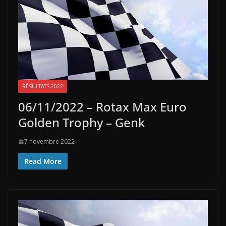
RÉSULTATS 2022
06/11/2022 – Rotax Max Euro
Golden Trophy – Genk
7 novembre 2022
Read More