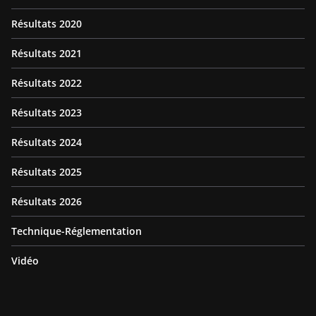
Résultats 2020
Résultats 2021
Résultats 2022
Résultats 2023
Résultats 2024
Résultats 2025
Résultats 2026
Technique-Réglementation
Vidéo