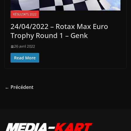
RÉSULTATS 2022
24/04/2022 – Rotax Max Euro
Trophy Round 1 – Genk
26 avril 2022
Read More
← Précédent