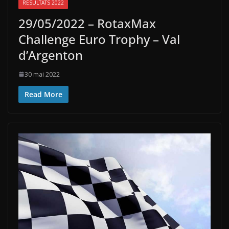
RÉSULTATS 2022
29/05/2022 – RotaxMax
Challenge Euro Trophy – Val
d’Argenton
30 mai 2022
Read More