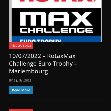
RÉSULTATS 2022
10/07/2022 – RotaxMax
Challenge Euro Trophy –
Mariembourg
12 juillet 2022
Read More