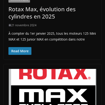
Rotax Max, évolution des
cylindres en 2025
21 novembre 2024
À compter du 1er janvier 2025, tous les moteurs 125 Mini
MAX et 125 Junior MAX en compétition dans notre
Read More