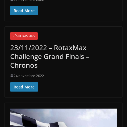
Read More
RÉSULTATS 2022
23/11/2022 – RotaxMax
Challenge Grand Finals –
Chronos
24 novembre 2022
Read More