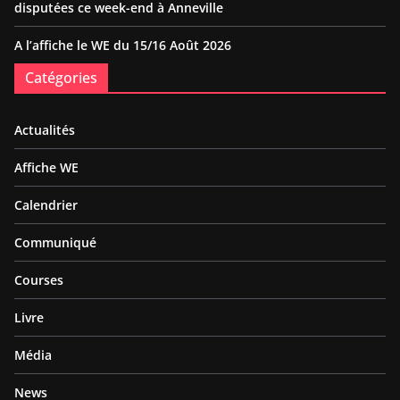
disputées ce week-end à Anneville
A l’affiche le WE du 15/16 Août 2026
Catégories
Actualités
Affiche WE
Calendrier
Communiqué
Courses
Livre
Média
News