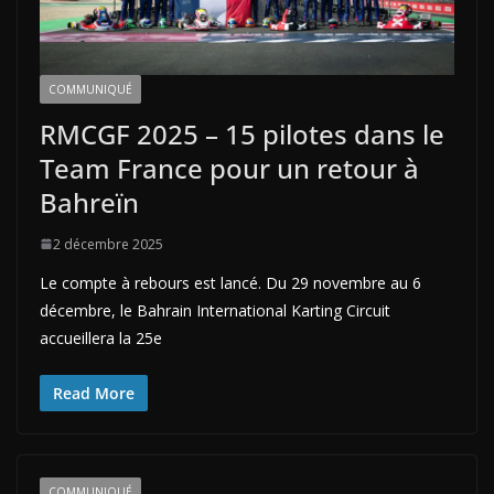
COMMUNIQUÉ
RMCGF 2025 – 15 pilotes dans le
Team France pour un retour à
Bahreïn
2 décembre 2025
Le compte à rebours est lancé. Du 29 novembre au 6
décembre, le Bahrain International Karting Circuit
accueillera la 25e
Read More
COMMUNIQUÉ