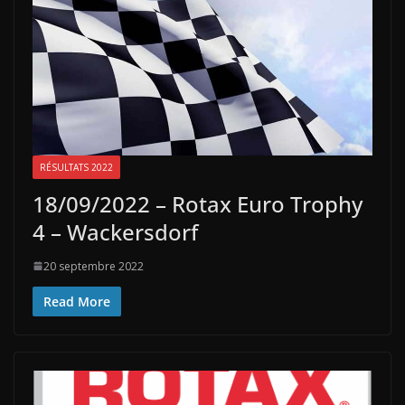
RÉSULTATS 2022
18/09/2022 – Rotax Euro Trophy
4 – Wackersdorf
20 septembre 2022
Read More