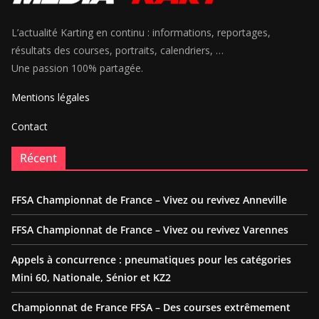
L’actualité Karting en continu : informations, reportages,
résultats des courses, portraits, calendriers, …
Une passion 100% partagée.
Mentions légales
Contact
Récent
FFSA Championnat de France – Vivez ou revivez Anneville
FFSA Championnat de France – Vivez ou revivez Varennes
Appels à concurrence : pneumatiques pour les catégories
Mini 60, Nationale, Sénior et KZ2
Championnat de France FFSA – Des courses extrêmement