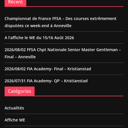
Récent
Championnat de France FFSA – Des courses extrêmement
disputées ce week-end à Anneville
A l’affiche le WE du 15/16 Août 2026
2026/08/02 FFSA Chpt Nationale Senior Master Gentleman –
Final – Anneville
2026/08/02 FIA Academy- Final – Kristianstad
2026/07/31 FIA Academy- QP – Kristianstad
Catégories
Actualités
Affiche WE