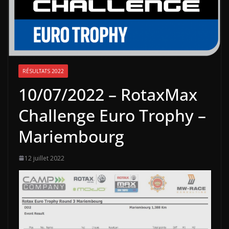
RÉSULTATS 2022
10/07/2022 – RotaxMax
Challenge Euro Trophy –
Mariembourg
12 juillet 2022