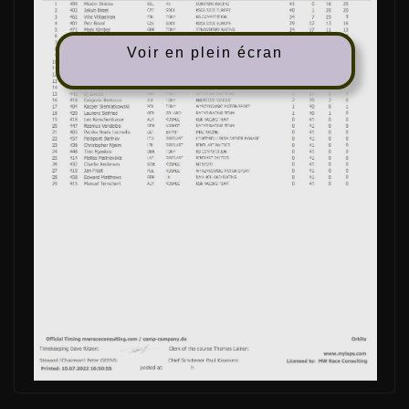
Voir en plein écran