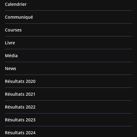
Calendrier
Communiqué
Courses
Livre
Média
News
Résultats 2020
Résultats 2021
Résultats 2022
Résultats 2023
Résultats 2024