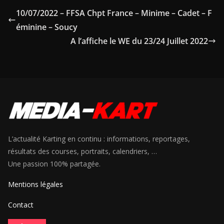
10/07/2022 – FFSA Chpt France – Minime – Cadet – F
éminine – Soucy
A l’affiche le WE du 23/24 Juillet 2022
L’actualité Karting en continu : informations, reportages,
résultats des courses, portraits, calendriers, …
Une passion 100% partagée.
Mentions légales
Contact