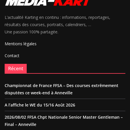
L’actualité Karting en continu : informations, reportages,
résultats des courses, portraits, calendriers, …
Une passion 100% partagée.
Mentions légales
Contact
Récent
Championnat de France FFSA – Des courses extrêmement
disputées ce week-end à Anneville
A l’affiche le WE du 15/16 Août 2026
2026/08/02 FFSA Chpt Nationale Senior Master Gentleman –
Final – Anneville