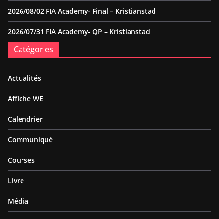
2026/08/02 FIA Academy- Final – Kristianstad
2026/07/31 FIA Academy- QP – Kristianstad
Catégories
Actualités
Affiche WE
Calendrier
Communiqué
Courses
Livre
Média