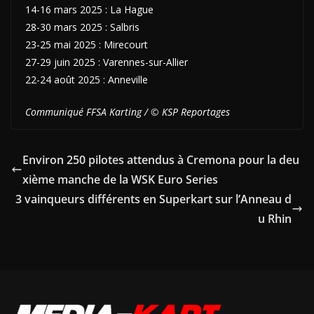
14-16 mars 2025 : La Hague
28-30 mars 2025 : Salbris
23-25 mai 2025 : Mirecourt
27-29 juin 2025 : Varennes-sur-Allier
22-24 août 2025 : Anneville
Communiqué FFSA Karting / © KSP Reportages
Environ 250 pilotes attendus à Cremona pour la deu
xième manche de la WSK Euro Series
3 vainqueurs différents en Superkart sur l’Anneau d
u Rhin