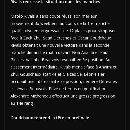
Rivals redresse la situation dans les manches
Matéo Rivals a sans doute réussi son meilleur
mouvement du week-end au cours de la 1re manche
qualificative en progressant de 12 places pour s’imposer
face à Zack Zhu, Saad Deresnes et Oscar Goudchaux.
Rivals obtenait une nouvelle victoire dans la seconde
manche dimanche matin devant Noa Anaimi et Paul
Gleizes. Valentin Beauvois revenait en 5e position. Au
classement intermédiaire, Rivals menait face à Anaimi et
Zhu, Goudchaux était 4e et Gleizes 5e. Léonie Her
occupait une intéressante 7e position, derrière Deresnes
et devant Beauvois. Privé de temps en qualification,
Alexandre Micheneau effectuait une grosse progression
au 14e rang.
Goudchaux reprend la tête en préfinale