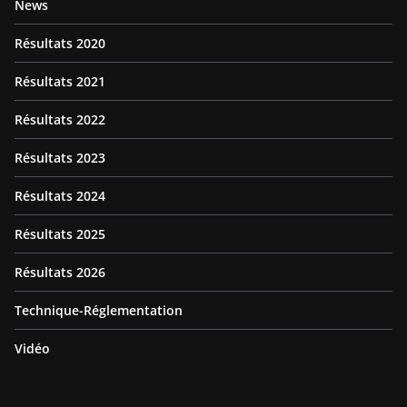
News
Résultats 2020
Résultats 2021
Résultats 2022
Résultats 2023
Résultats 2024
Résultats 2025
Résultats 2026
Technique-Réglementation
Vidéo