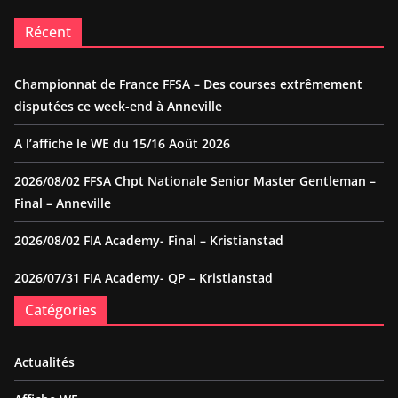
Récent
Championnat de France FFSA – Des courses extrêmement
disputées ce week-end à Anneville
A l’affiche le WE du 15/16 Août 2026
2026/08/02 FFSA Chpt Nationale Senior Master Gentleman –
Final – Anneville
2026/08/02 FIA Academy- Final – Kristianstad
2026/07/31 FIA Academy- QP – Kristianstad
Catégories
Actualités