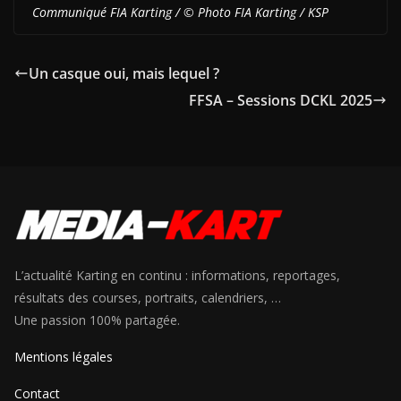
Communiqué FIA Karting / © Photo FIA Karting / KSP
Un casque oui, mais lequel ?
FFSA – Sessions DCKL 2025
L’actualité Karting en continu : informations, reportages,
résultats des courses, portraits, calendriers, …
Une passion 100% partagée.
Mentions légales
Contact