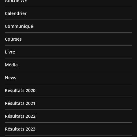
Affiche WE
Calendrier
Communiqué
Courses
Livre
Média
News
Résultats 2020
Résultats 2021
Résultats 2022
Résultats 2023