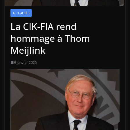
ACTUALITÉS
La CIK-FIA rend
hommage à Thom
Meijlink
9 janvier 2025