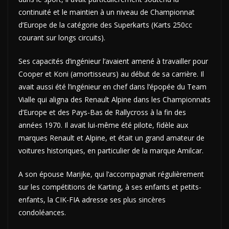
continuité et le maintien à un niveau de Championnat
d’Europe de la catégorie des Superkarts (Karts 250cc
courant sur longs circuits).
Ses capacités d’ingénieur l’avaient amené à travailler pour
Cooper et Koni (amortisseurs) au début de sa carrière. Il
avait aussi été l’ingénieur en chef dans l’épopée du Team
Vialle qui aligna des Renault Alpine dans les Championnats
d’Europe et des Pays-Bas de Rallycross à la fin des
années 1970. Il avait lui-même été pilote, fidèle aux
marques Renault et Alpine, et était un grand amateur de
voitures historiques, en particulier de la marque Amilcar.
A son épouse Marijke, qui l’accompagnait régulièrement
sur les compétitions de Karting, à ses enfants et petits-
enfants, la CIK-FIA adresse ses plus sincères
condoléances.