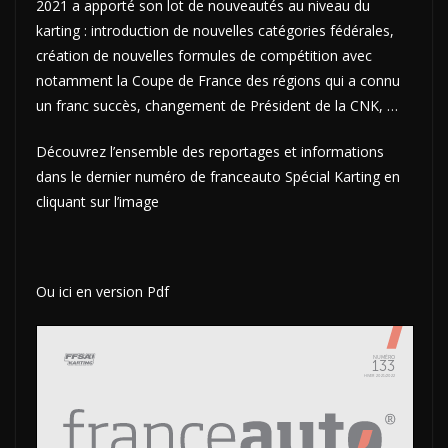
2021 a apporté son lot de nouveautés au niveau du
karting : introduction de nouvelles catégories fédérales,
création de nouvelles formules de compétition avec
notamment la Coupe de France des régions qui a connu
un franc succès, changement de Président de la CNK, …
Découvrez l’ensemble des reportages et informations
dans le dernier numéro de franceauto Spécial Karting en
cliquant sur l’image
Ou ici en version Pdf