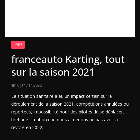
LIVRE
franceauto Karting, tout
sur la saison 2021
16 janvier 2022
La situation sanitaire a eu un impact certain sur le
déroulement de la saison 2021, compétitions annulées ou
reportées, impossibilité pour des pilotes de se déplacer,
bref une situation que nous aimerions ne pas avoir à
revivre en 2022.