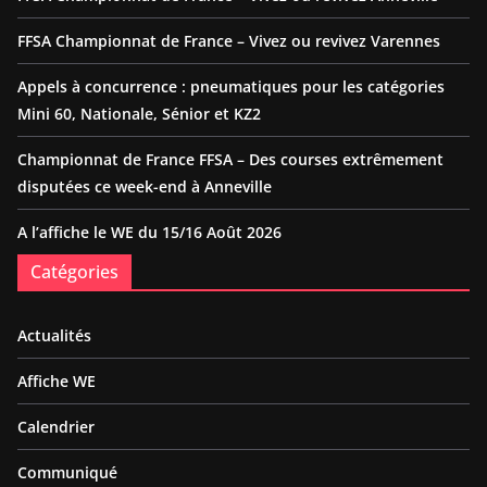
FFSA Championnat de France – Vivez ou revivez Varennes
Appels à concurrence : pneumatiques pour les catégories
Mini 60, Nationale, Sénior et KZ2
Championnat de France FFSA – Des courses extrêmement
disputées ce week-end à Anneville
A l’affiche le WE du 15/16 Août 2026
Catégories
Actualités
Affiche WE
Calendrier
Communiqué