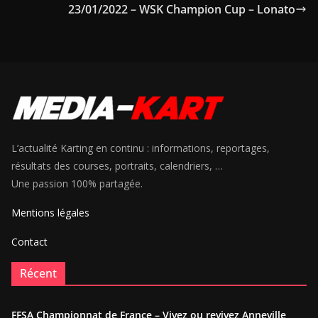
23/01/2022 – WSK Champion Cup – Lonato
L’actualité Karting en continu : informations, reportages,
résultats des courses, portraits, calendriers, …
Une passion 100% partagée.
Mentions légales
Contact
Récent
FFSA Championnat de France – Vivez ou revivez Anneville