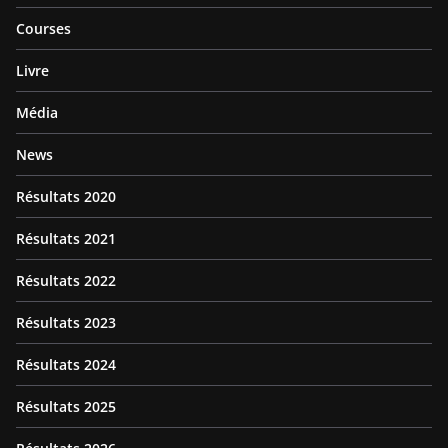
Courses
Livre
Média
News
Résultats 2020
Résultats 2021
Résultats 2022
Résultats 2023
Résultats 2024
Résultats 2025