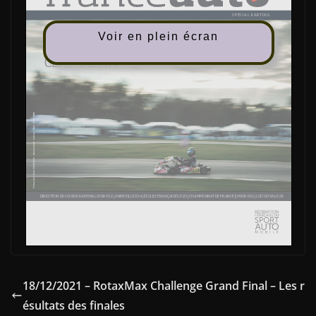
Voir en plein écran
18/12/2021 – RotaxMax Challenge Grand Final – Les r
ésultats des finales