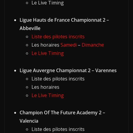
Le Live Timing
Ligue Hauts de France Championnat 2 –
Abbeville
Liste des pilotes inscrits
Les horaires
Samedi
–
Dimanche
Le Live Timing
Ligue Auvergne Championnat 2 – Varennes
Liste des pilotes inscrits
Les horaires
Le Live Timing
Champion Of The Future Academy 2 –
Valencia
Liste des pilotes inscrits