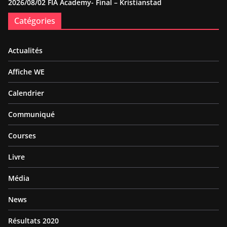
2026/08/02 FIA Academy- Final – Kristianstad
Catégories
Actualités
Affiche WE
Calendrier
Communiqué
Courses
Livre
Média
News
Résultats 2020