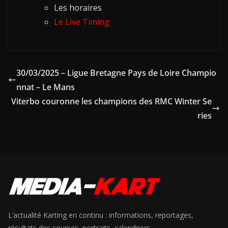
Les horaires
Le Live Timing
30/03/2025 – Ligue Bretagne Pays de Loire Champio
nnat – Le Mans
Viterbo couronne les champions des RMC Winter Se
ries
L’actualité Karting en continu : informations, reportages,
résultats des courses, portraits, calendriers, …