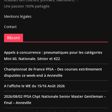
Une passion 100% partagée.
Mentions légales
Contact
Récent
Appels à concurrence : pneumatiques pour les catégories
Mini 60, Nationale, Sénior et KZ2
Championnat de France FFSA – Des courses extrêmement
disputées ce week-end à Anneville
A l’affiche le WE du 15/16 Août 2026
2026/08/02 FFSA Chpt Nationale Senior Master Gentleman –
Final – Anneville