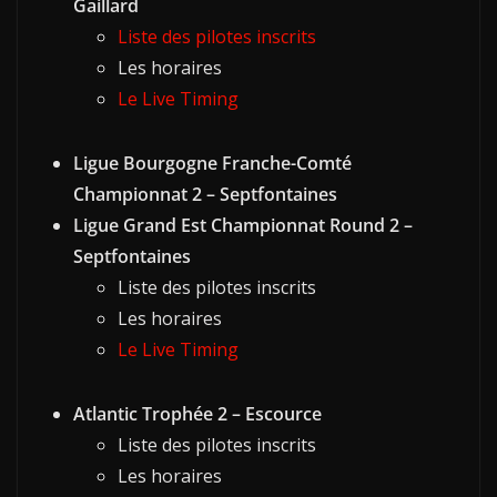
Gaillard
Liste des pilotes inscrits
Les horaires
Le Live Timing
Ligue Bourgogne Franche-Comté
Championnat 2 – Septfontaines
Ligue Grand Est Championnat Round 2 –
Septfontaines
Liste des pilotes inscrits
Les horaires
Le Live Timing
Atlantic Trophée 2 – Escource
Liste des pilotes inscrits
Les horaires