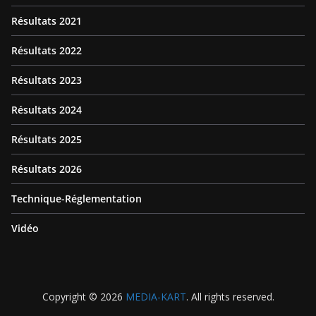
Résultats 2021
Résultats 2022
Résultats 2023
Résultats 2024
Résultats 2025
Résultats 2026
Technique-Réglementation
Vidéo
Copyright © 2026
MEDIA-KART
. All rights reserved.