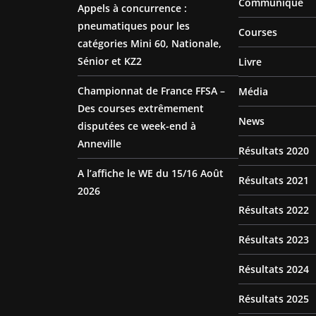
Communiqué
Appels à concurrence :
pneumatiques pour les
Courses
catégories Mini 60, Nationale,
Sénior et KZ2
Livre
Championnat de France FFSA –
Média
Des courses extrêmement
News
disputées ce week-end à
Anneville
Résultats 2020
A l’affiche le WE du 15/16 Août
Résultats 2021
2026
Résultats 2022
Résultats 2023
Résultats 2024
Résultats 2025