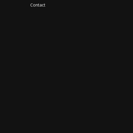
Contact