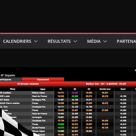
CALENDRIERS
RÉSULTATS
MÉDIA
PARTENA