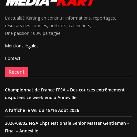
L’actualité Karting en continu : informations, reportages,
résultats des courses, portraits, calendriers, …
Une passion 100% partagée.
Mentions légales
Contact
Récent
Championnat de France FFSA – Des courses extrêmement
disputées ce week-end à Anneville
A l’affiche le WE du 15/16 Août 2026
2026/08/02 FFSA Chpt Nationale Senior Master Gentleman –
Final – Anneville