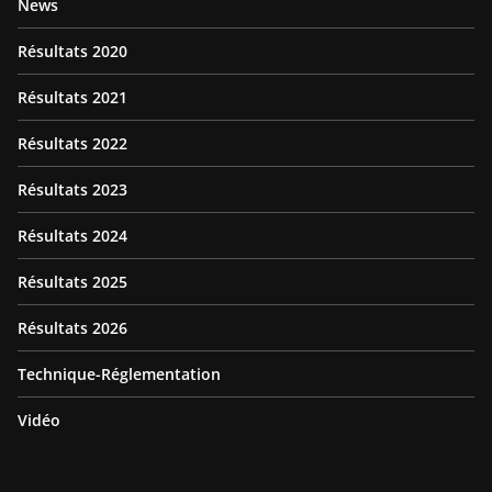
News
Résultats 2020
Résultats 2021
Résultats 2022
Résultats 2023
Résultats 2024
Résultats 2025
Résultats 2026
Technique-Réglementation
Vidéo