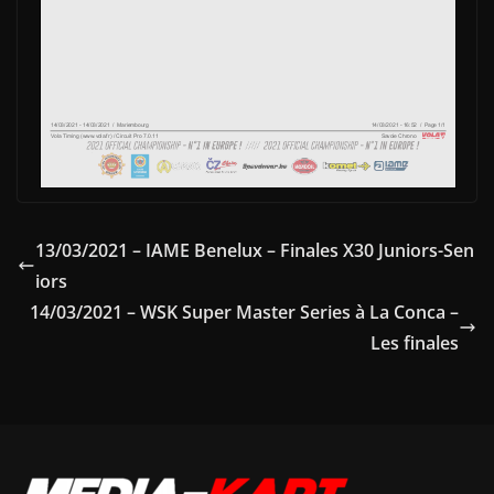
13/03/2021 – IAME Benelux – Finales X30 Juniors-Sen
iors
14/03/2021 – WSK Super Master Series à La Conca –
Les finales