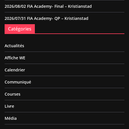
2026/08/02 FIA Academy- Final – Kristianstad
2026/07/31 FIA Academy- QP – Kristianstad
Catégories
Actualités
Affiche WE
Calendrier
Communiqué
Courses
Livre
Média