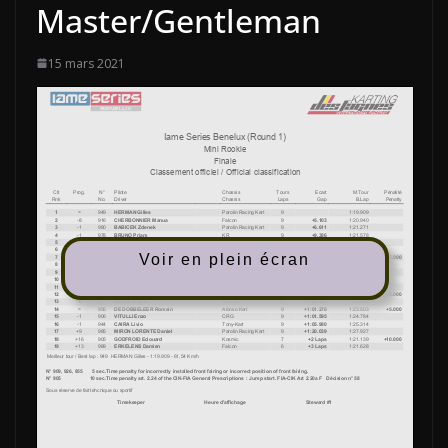
Master/Gentleman
15 mars 2021
Voir en plein écran