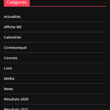
Catégories
Actualités
Affiche WE
Calendrier
Communiqué
Courses
Livre
Média
News
Résultats 2020
Résultats 2021