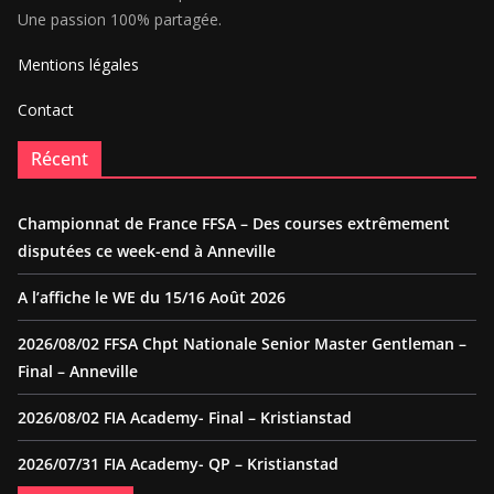
Une passion 100% partagée.
Mentions légales
Contact
Récent
Championnat de France FFSA – Des courses extrêmement
disputées ce week-end à Anneville
A l’affiche le WE du 15/16 Août 2026
2026/08/02 FFSA Chpt Nationale Senior Master Gentleman –
Final – Anneville
2026/08/02 FIA Academy- Final – Kristianstad
2026/07/31 FIA Academy- QP – Kristianstad