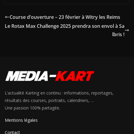
Course d’ouverture – 23 février à Witry les Reims
Le Rotax Max Challenge 2025 prendra son envol à Sa
lbris !
L’actualité Karting en continu : informations, reportages,
résultats des courses, portraits, calendriers, …
Une passion 100% partagée.
Mentions légales
Contact