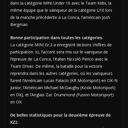
dans la catégorie MINI Under 10 avec le Team Kidix, la
même équipe que le vainqueur de la catégorie U10 lors
de la manche précédente à La Conca, l’américain Josh
Bergman.
Bonne participation dans toutes les catégories.
La catégorie MINI Gr.3 a enregistré de bons chiffres de
participation. Ici, l’accent sera mis sur le vainqueur de
l’épreuve de La Conca, l’Italien Niccolò Perico avec le
Team Driver. De même, la bataille pour la victoire
reprendra dans les autres catégories, où les vainqueurs
furent l’Américain Lucas Palacio (KR Motorsport) en OK-N
Junior, l’Américain Michael McGaughy (Koski Motorsport)
en OKJ, et l’Anglais Zac Drummond (Fusion Motorsport)
en OK.
De belles statistiques pour la deuxième épreuve de
KZ2.