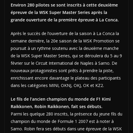
Environ 280 pilotes se sont inscrits à cette deuxième
épreuve de la WSK Super Master Series après la
grande ouverture de la première épreuve à La Conca.
Après le succès de l’ouverture de la saison à La Conca la
semaine dernière, la 20e saison de la WSK Promotion se
poursuit à un rythme soutenu avec la deuxième manche
de la WSK Super Master Series, qui se déroulera du 5 au 9
février sur le Circuit International de Naples à Sarno. De
nouveaux protagonistes sont prêts à prendre la piste,
enrichissant encore davantage le plateau des participants
dans les catégories MINI, OKNJ, OKJ, OK et KZ2.
Le fils de l’ancien champion du monde de F1 Kimi
Raikkonen, Robin Raikkonen, fait ses débuts.
Parmi les quelque 280 inscrits, la présence du jeune fils du
champion du monde de Formule 1 2007 est à noter à
Sarno. Robin fera ses débuts dans une épreuve de la WSK