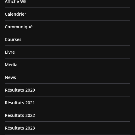
Affiche WE
Calendrier
Communiqué
Courses
Livre
Média
News
Résultats 2020
Résultats 2021
Résultats 2022
Résultats 2023