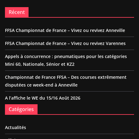
Récent
FFSA Championnat de France – Vivez ou revivez Anneville
FFSA Championnat de France – Vivez ou revivez Varennes
Appels à concurrence : pneumatiques pour les catégories
Mini 60, Nationale, Sénior et KZ2
Championnat de France FFSA – Des courses extrêmement
disputées ce week-end à Anneville
A l’affiche le WE du 15/16 Août 2026
Catégories
Actualités