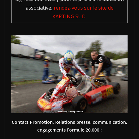
associative,
rendez-vous sur le site de
KARTING SUD
.
Contact Promotion, Relations presse, communication,
engagements Formule 20.000 :