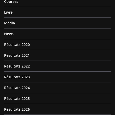
Courses
Livre
Média
News
Résultats 2020
Résultats 2021
Résultats 2022
Résultats 2023
Résultats 2024
Résultats 2025
Résultats 2026