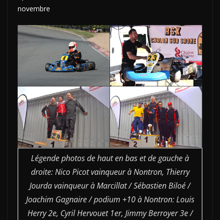
novembre
Légende photos de haut en bas et de gauche à
droite: Nico Picot vainqueur à Nontron, Thierry
Jourda vainqueur à Marcillat / Sébastien Biloé /
Joachim Gagnaire / podium +10 à Nontron: Louis
Herry 2e, Cyril Hervouet 1er, Jimmy Berroyer 3e /