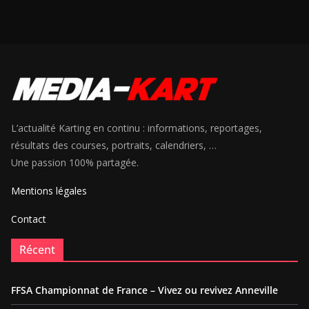
L’actualité Karting en continu : informations, reportages,
résultats des courses, portraits, calendriers, …
Une passion 100% partagée.
Mentions légales
Contact
Récent
FFSA Championnat de France – Vivez ou revivez Anneville