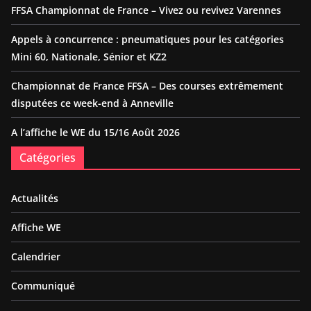
FFSA Championnat de France – Vivez ou revivez Varennes
Appels à concurrence : pneumatiques pour les catégories
Mini 60, Nationale, Sénior et KZ2
Championnat de France FFSA – Des courses extrêmement
disputées ce week-end à Anneville
A l’affiche le WE du 15/16 Août 2026
Catégories
Actualités
Affiche WE
Calendrier
Communiqué