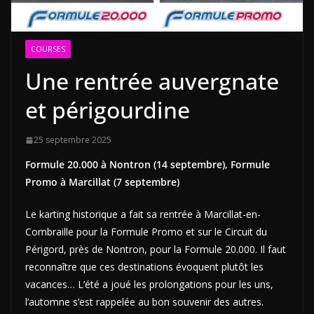
COURSES
Une rentrée auvergnate
et périgourdine
25 septembre 2025
Formule 20.000 à Nontron (14 septembre), Formule
Promo à Marcillat (7 septembre)
Le karting historique a fait sa rentrée à Marcillat-en-
Combraille pour la Formule Promo et sur le Circuit du
Périgord, près de Nontron, pour la Formule 20.000. Il faut
reconnaître que ces destinations évoquent plutôt les
vacances… L’été a joué les prolongations pour les uns,
l’automne s’est rappelée au bon souvenir des autres.