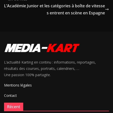
L’Académie Junior et les catégories à boîte de vitesse
s entrent en scène en Espagne
L’actualité Karting en continu : informations, reportages,
résultats des courses, portraits, calendriers, …
Une passion 100% partagée.
Mentions légales
Contact
Récent