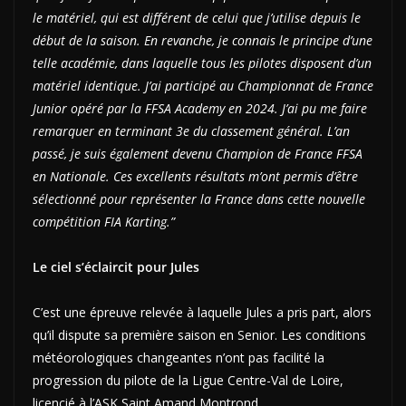
le matériel, qui est différent de celui que j’utilise depuis le
début de la saison. En revanche, je connais le principe d’une
telle académie, dans laquelle tous les pilotes disposent d’un
matériel identique. J’ai participé au Championnat de France
Junior opéré par la FFSA Academy en 2024. J’ai pu me faire
remarquer en terminant 3e du classement général. L’an
passé, je suis également devenu Champion de France FFSA
en Nationale. Ces excellents résultats m’ont permis d’être
sélectionné pour représenter la France dans cette nouvelle
compétition FIA Karting.”
Le ciel s’éclaircit pour Jules
C’est une épreuve relevée à laquelle Jules a pris part, alors
qu’il dispute sa première saison en Senior. Les conditions
météorologiques changeantes n’ont pas facilité la
progression du pilote de la Ligue Centre-Val de Loire,
licencié à l’ASK Saint Amand Montrond.