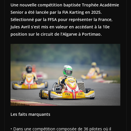
Une nouvelle compétition baptisée Trophée Académie
Senior a été lancée par la FIA Karting en 2025.
Sélectionné par la FFSA pour représenter la France,
Jules Avril s’est mis en valeur en accédant à la 10e
position sur le circuit de l’Algarve à Portimao.
Les faits marquants
• Dans une compétition composée de 36 pilotes où il