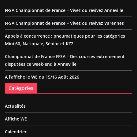
FFSA Championnat de France – Vivez ou revivez Anneville
FFSA Championnat de France – Vivez ou revivez Varennes
Appels à concurrence : pneumatiques pour les catégories
Mini 60, Nationale, Sénior et KZ2
Championnat de France FFSA – Des courses extrêmement
disputées ce week-end à Anneville
A l’affiche le WE du 15/16 Août 2026
Catégories
Actualités
Affiche WE
Calendrier