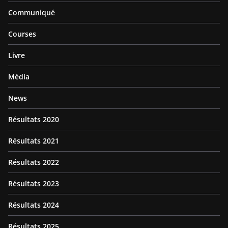
Communiqué
Courses
Livre
Média
News
Résultats 2020
Résultats 2021
Résultats 2022
Résultats 2023
Résultats 2024
Résultats 2025