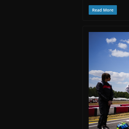
Read More