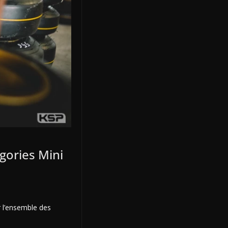
gories Mini
 l’ensemble des