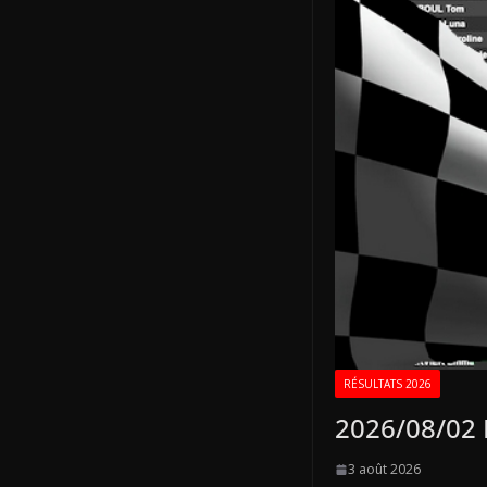
RÉSULTATS 2026
2026/08/02 F
3 août 2026