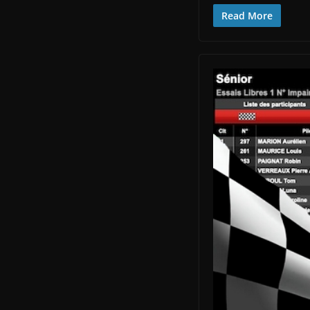
Read More