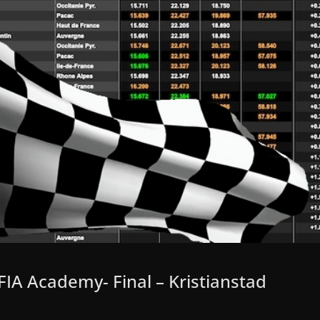
IA Academy- Final – Kristianstad