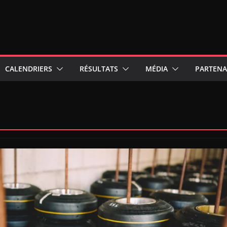
CALENDRIERS
RÉSULTATS
MÉDIA
PARTENA