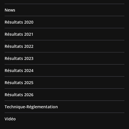
News
Résultats 2020
Résultats 2021
Résultats 2022
Résultats 2023
Résultats 2024
Résultats 2025
Résultats 2026
Technique-Réglementation
Vidéo