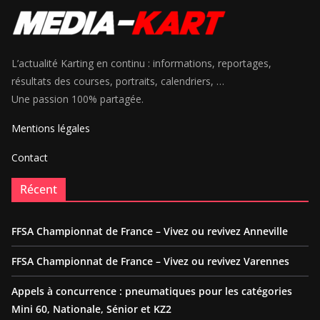
L’actualité Karting en continu : informations, reportages,
résultats des courses, portraits, calendriers, …
Une passion 100% partagée.
Mentions légales
Contact
Récent
FFSA Championnat de France – Vivez ou revivez Anneville
FFSA Championnat de France – Vivez ou revivez Varennes
Appels à concurrence : pneumatiques pour les catégories
Mini 60, Nationale, Sénior et KZ2