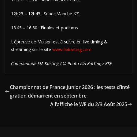
12h25 – 12h45 : Super Manche KZ
13.45 – 16.50 : Finales et podiums
L’épreuve de Mülsen est à suivre en live timing &
streaming sur le site
www.fiakarting.com
Communiqué FIA Karting / © Photo FIA Karting / KSP
Championnat de France Junior 2026 : les tests d’inté
gration démarrent en septembre
A l’affiche le WE du 2/3 Août 2025