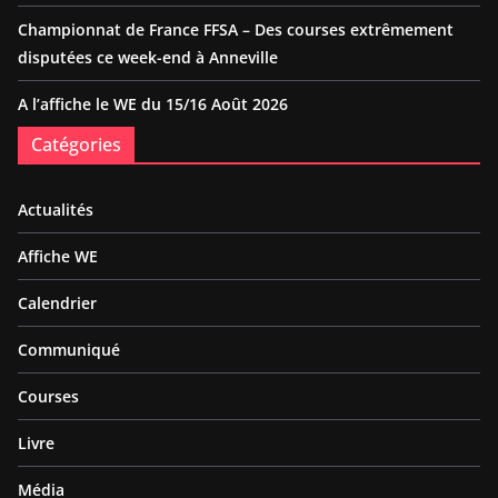
Championnat de France FFSA – Des courses extrêmement
disputées ce week-end à Anneville
A l’affiche le WE du 15/16 Août 2026
Catégories
Actualités
Affiche WE
Calendrier
Communiqué
Courses
Livre
Média