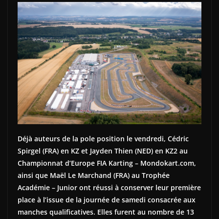
Déjà auteurs de la pole position le vendredi, Cédric
Spirgel (FRA) en KZ et Jayden Thien (NED) en KZ2 au
Championnat d’Europe FIA Karting – Mondokart.com,
ainsi que Maël Le Marchand (FRA) au Trophée
Académie – Junior ont réussi à conserver leur première
place à l’issue de la journée de samedi consacrée aux
manches qualificatives. Elles furent au nombre de 13