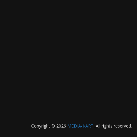
Copyright © 2026
MEDIA-KART
. All rights reserved.