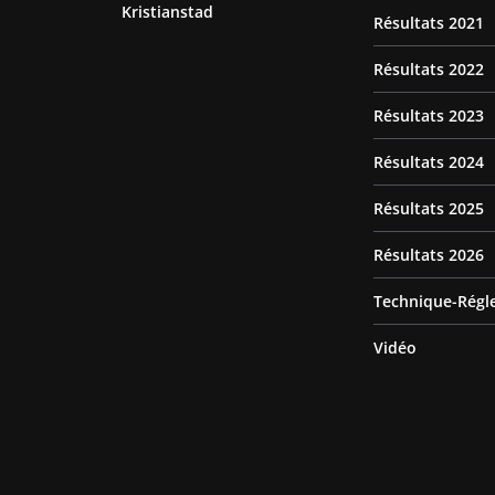
Kristianstad
Résultats 2021
Résultats 2022
Résultats 2023
Résultats 2024
Résultats 2025
Résultats 2026
Technique-Régl
Vidéo