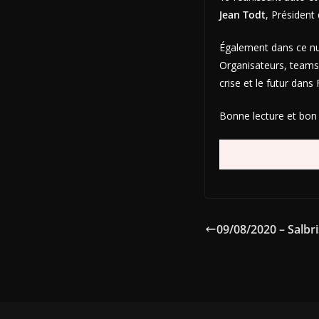
Jean Todt
, Président 
Également dans ce nu
Organisateurs, teams,
crise et le futur dans
Bonne lecture et bon 
09/08/2020 – Salbr