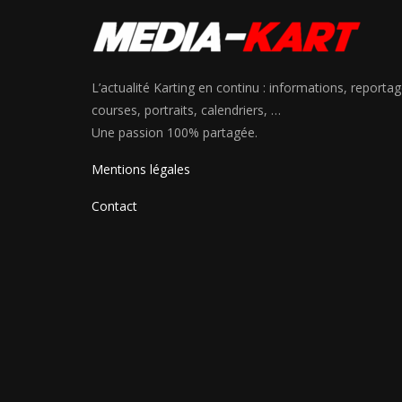
L’actualité Karting en continu : informations, reportag
courses, portraits, calendriers, …
Une passion 100% partagée.
Mentions légales
Contact