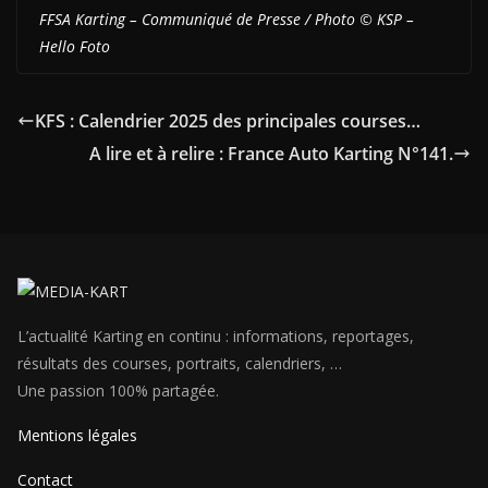
FFSA Karting – Communiqué de Presse / Photo © KSP –
Hello Foto
KFS : Calendrier 2025 des principales courses…
A lire et à relire : France Auto Karting N°141.
L’actualité Karting en continu : informations, reportages,
résultats des courses, portraits, calendriers, …
Une passion 100% partagée.
Mentions légales
Contact