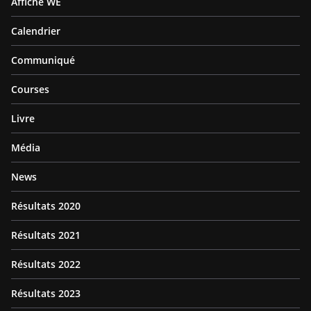
Affiche WE
Calendrier
Communiqué
Courses
Livre
Média
News
Résultats 2020
Résultats 2021
Résultats 2022
Résultats 2023