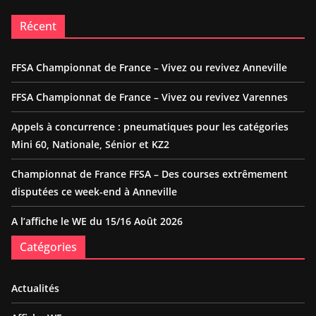
Récent
FFSA Championnat de France – Vivez ou revivez Anneville
FFSA Championnat de France – Vivez ou revivez Varennes
Appels à concurrence : pneumatiques pour les catégories
Mini 60, Nationale, Sénior et KZ2
Championnat de France FFSA – Des courses extrêmement
disputées ce week-end à Anneville
A l’affiche le WE du 15/16 Août 2026
Catégories
Actualités