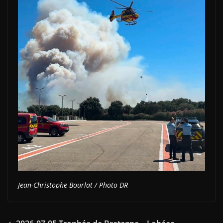
Jean-Christophe Bourlat
/ Photo DR