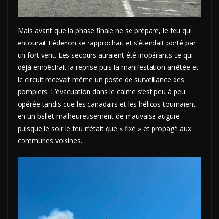
Mais avant que la phase finale ne se prépare, le feu qui
entourait Lédenon se rapprochait et s’étendait porté par
un fort vent. Les secours auraient été inopérants ce qui
déjà empêchait la reprise puis la manifestation arrêtée et
le circuit recevait même un poste de surveillance des
pompiers. L’évacuation dans le calme s’est peu à peu
opérée tandis que les canadairs et les hélicos tournaient
en un ballet malheureusement de mauvaise augure
puisque le soir le feu n’était que « fixé » et propagé aux
communes voisines.