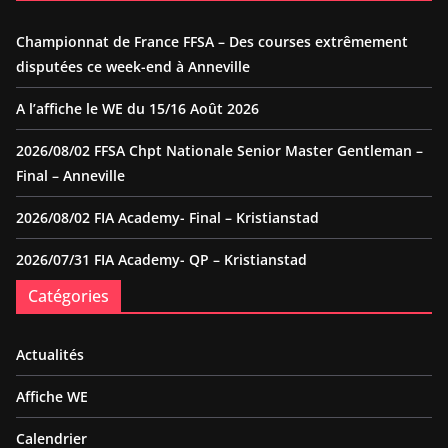
Championnat de France FFSA – Des courses extrêmement
disputées ce week-end à Anneville
A l’affiche le WE du 15/16 Août 2026
2026/08/02 FFSA Chpt Nationale Senior Master Gentleman –
Final – Anneville
2026/08/02 FIA Academy- Final – Kristianstad
2026/07/31 FIA Academy- QP – Kristianstad
Catégories
Actualités
Affiche WE
Calendrier