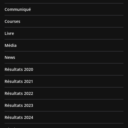
Communiqué
Courses
Livre
Média
News
Résultats 2020
Résultats 2021
Résultats 2022
Résultats 2023
Résultats 2024