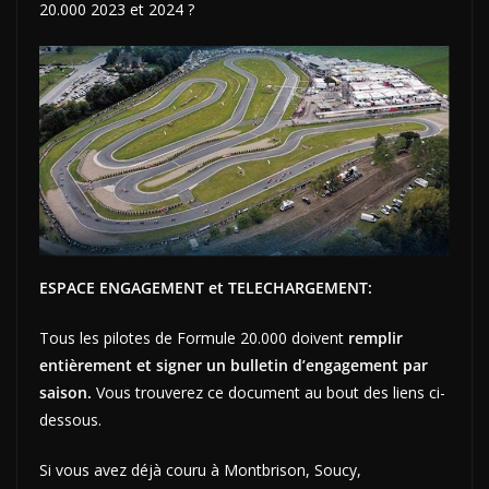
20.000 2023 et 2024 ?
ESPACE ENGAGEMENT et TELECHARGEMENT:
Tous les pilotes de Formule 20.000 doivent
remplir
entièrement et signer un bulletin d’engagement par
saison.
Vous trouverez ce document au bout des liens ci-
dessous.
Si vous avez déjà couru à Montbrison, Soucy,