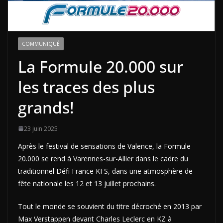
COMMUNIQUÉ
La Formule 20.000 sur
les traces des plus
grands!
23 juin 2025
Après le festival de sensations de Valence, la Formule
20.000 se rend à Varennes-sur-Allier dans le cadre du
traditionnel Défi France KFS, dans une atmosphère de
fête nationale les 12 et 13 juillet prochains.
Tout le monde se souvient du titre décroché en 2013 par
Max Verstappen devant Charles Leclerc en KZ à