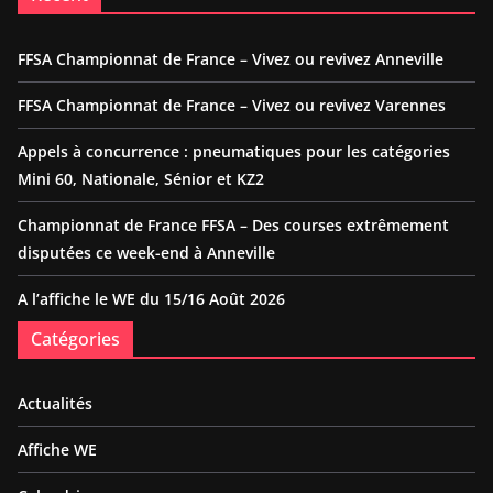
FFSA Championnat de France – Vivez ou revivez Anneville
FFSA Championnat de France – Vivez ou revivez Varennes
Appels à concurrence : pneumatiques pour les catégories
Mini 60, Nationale, Sénior et KZ2
Championnat de France FFSA – Des courses extrêmement
disputées ce week-end à Anneville
A l’affiche le WE du 15/16 Août 2026
Catégories
Actualités
Affiche WE