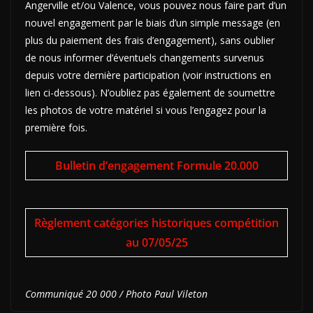
Angerville et/ou Valence, vous pouvez nous faire part d’un
nouvel engagement par le biais d’un simple message (en
plus du paiement des frais d’engagement), sans oublier
de nous informer d’éventuels changements survenus
depuis votre dernière participation (voir instructions en
lien ci-dessous). N’oubliez pas également de soumettre
les photos de votre matériel si vous l’engagez pour la
première fois.
Bulletin d’engagement Formule 20.000
Règlement catégories historiques compétition
au 07/05/25
Communiqué 20 000 / Photo Paul Vileton