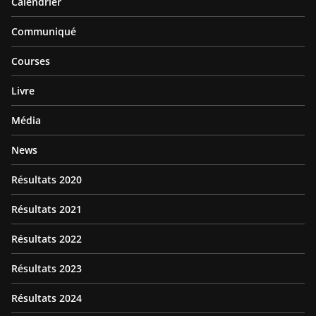
Calendrier
Communiqué
Courses
Livre
Média
News
Résultats 2020
Résultats 2021
Résultats 2022
Résultats 2023
Résultats 2024