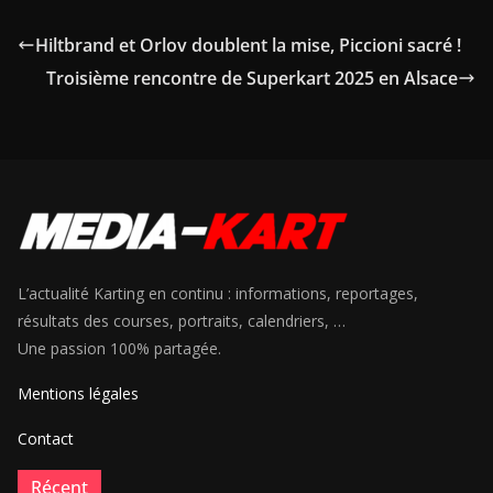
Hiltbrand et Orlov doublent la mise, Piccioni sacré !
Troisième rencontre de Superkart 2025 en Alsace
L’actualité Karting en continu : informations, reportages,
résultats des courses, portraits, calendriers, …
Une passion 100% partagée.
Mentions légales
Contact
Récent