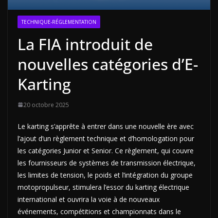
TECHNIQUE-RÉGLEMENTATION
La FIA introduit de
nouvelles catégories d’E-
Karting
20 octobre 2025
Le karting s’apprête à entrer dans une nouvelle ère avec
l’ajout d’un règlement technique et d’homologation pour
les catégories Junior et Senior. Ce règlement, qui couvre
les fournisseurs de systèmes de transmission électrique,
les limites de tension, le poids et l’intégration du groupe
motopropulseur, stimulera l’essor du karting électrique
international et ouvrira la voie à de nouveaux
événements, compétitions et championnats dans le