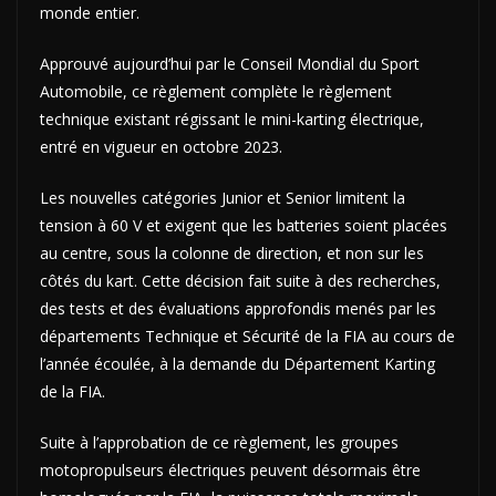
monde entier.
Approuvé aujourd’hui par le Conseil Mondial du Sport
Automobile, ce règlement complète le règlement
technique existant régissant le mini-karting électrique,
entré en vigueur en octobre 2023.
Les nouvelles catégories Junior et Senior limitent la
tension à 60 V et exigent que les batteries soient placées
au centre, sous la colonne de direction, et non sur les
côtés du kart. Cette décision fait suite à des recherches,
des tests et des évaluations approfondis menés par les
départements Technique et Sécurité de la FIA au cours de
l’année écoulée, à la demande du Département Karting
de la FIA.
Suite à l’approbation de ce règlement, les groupes
motopropulseurs électriques peuvent désormais être