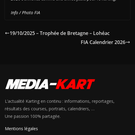
Info / Photo FIA
19/10/2025 – Trophée de Bretagne – Lohéac
FIA Calendrier 2026
L’actualité Karting en continu : informations, reportages,
résultats des courses, portraits, calendriers, …
Une passion 100% partagée.
Mentions légales