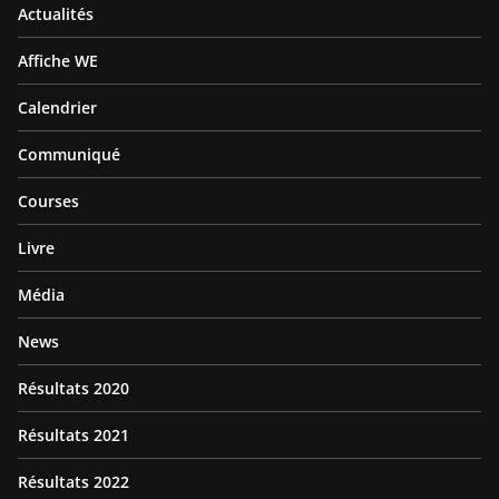
Actualités
Affiche WE
Calendrier
Communiqué
Courses
Livre
Média
News
Résultats 2020
Résultats 2021
Résultats 2022