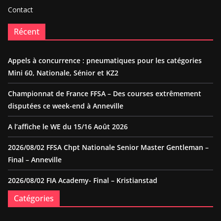
Contact
Récent
Appels à concurrence : pneumatiques pour les catégories
Mini 60, Nationale, Sénior et KZ2
Championnat de France FFSA – Des courses extrêmement
disputées ce week-end à Anneville
A l’affiche le WE du 15/16 Août 2026
2026/08/02 FFSA Chpt Nationale Senior Master Gentleman –
Final – Anneville
2026/08/02 FIA Academy- Final – Kristianstad
Catégories