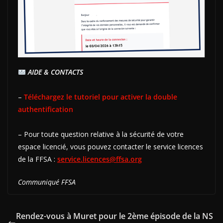
AIDE & CONTACTS
–
Téléchargez le tutoriel pour activer la double
authentification
– Pour toute question relative à la sécurité de votre
espace licencié, vous pouvez contacter le service licences
de la FFSA :
service.licences@ffsa.org
Communiqué FFSA
Rendez-vous à Muret pour le 2ème épisode de la NS