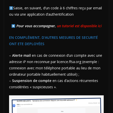
Saisie, en suivant, d’un code à 6 chiffres reçu par email
ou via une application d’authentification
Pour vous accompagner,
un tutoriel est disponible ici
EN COMPLÉMENT, D’AUTRES MESURES DE SECURITÉ
ONT ETE DEPLOYÉES
–
Alerte mail
en cas de connexion d’un compte avec une
adresse iP non reconnue par licence.ffsa.org (exemple :
connexion avec mon téléphone portable au lieu de mon
ordinateur portable habituellement utilisé) ;
–
Suspension de compte
en cas d’actions récurrentes
considérées « suspicieuses ».