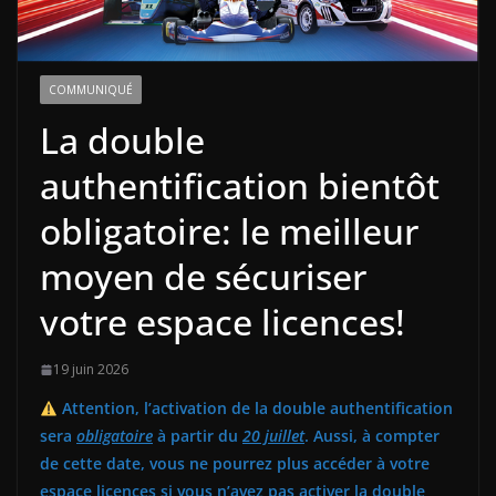
COMMUNIQUÉ
La double
authentification bientôt
obligatoire: le meilleur
moyen de sécuriser
votre espace licences!
19 juin 2026
Attention, l’activation de la double authentification
sera
obligatoire
à partir du
20 juillet
. Aussi, à compter
de cette date, vous ne pourrez plus accéder à votre
espace licences si vous n’avez pas activer la double