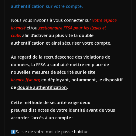
authentification sur votre compte.
Nous vous invitons à vous connecter sur
votre espace
licencié
et/ou
gestionnaire FFSA pour les ligues et
clubs
afin d’
activer au plus vite la double
authentification et ainsi sécuriser votre compte
.
Au regard de la recrudescence des violations de
données, la FFSA a souhaité mettre en place de
nouvelles mesures de sécurité sur le site
licence.ffsa.org
en déployant, notamment, le dispositif
de
double authentification
.
Cette méthode de sécurité exige deux
preuves distinctes de votre identité avant de vous
accorder l’accès à un compte :
Saisie de votre mot de passe habituel