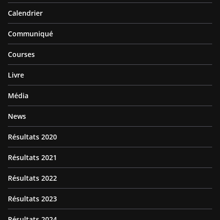
Calendrier
Communiqué
Courses
Livre
Média
News
Résultats 2020
Résultats 2021
Résultats 2022
Résultats 2023
Résultats 2024