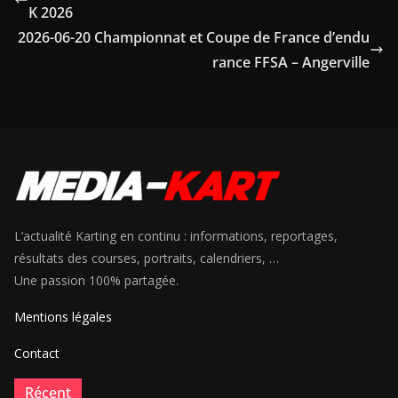
K 2026
2026-06-20 Championnat et Coupe de France d’endu
rance FFSA – Angerville
L’actualité Karting en continu : informations, reportages,
résultats des courses, portraits, calendriers, …
Une passion 100% partagée.
Mentions légales
Contact
Récent