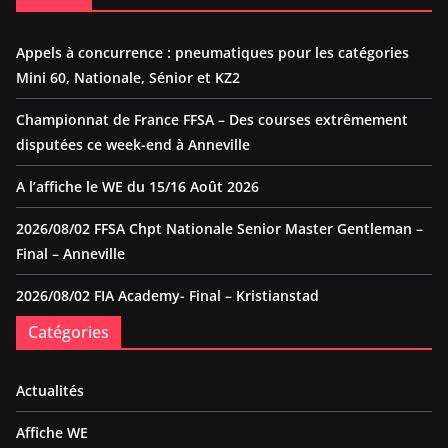
Appels à concurrence : pneumatiques pour les catégories
Mini 60, Nationale, Sénior et KZ2
Championnat de France FFSA – Des courses extrêmement
disputées ce week-end à Anneville
A l’affiche le WE du 15/16 Août 2026
2026/08/02 FFSA Chpt Nationale Senior Master Gentleman –
Final – Anneville
2026/08/02 FIA Academy- Final – Kristianstad
Catégories
Actualités
Affiche WE