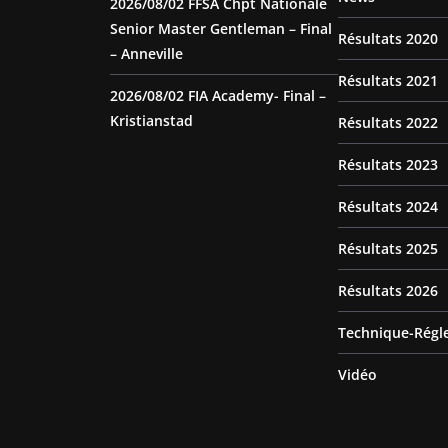
2026/08/02 FFSA Chpt Nationale
Senior Master Gentleman – Final
Résultats 2020
– Anneville
Résultats 2021
2026/08/02 FIA Academy- Final –
Kristianstad
Résultats 2022
Résultats 2023
Résultats 2024
Résultats 2025
Résultats 2026
Technique-Régl
Vidéo