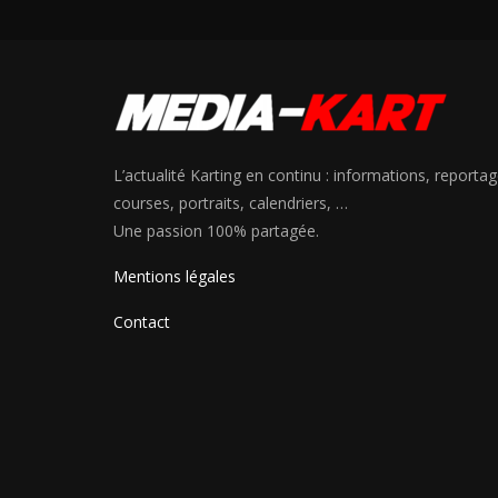
L’actualité Karting en continu : informations, reportag
courses, portraits, calendriers, …
Une passion 100% partagée.
Mentions légales
Contact