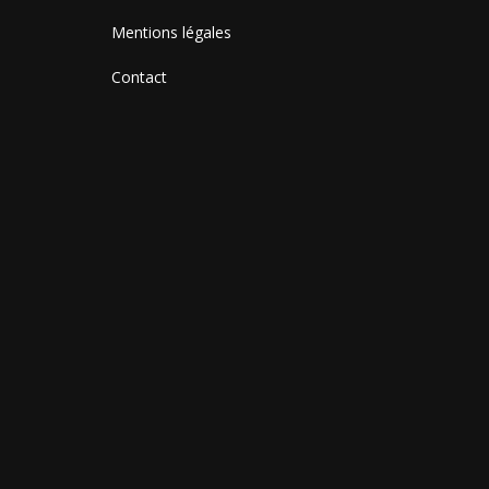
Mentions légales
Contact