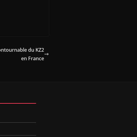
ontournable du KZ2
en France