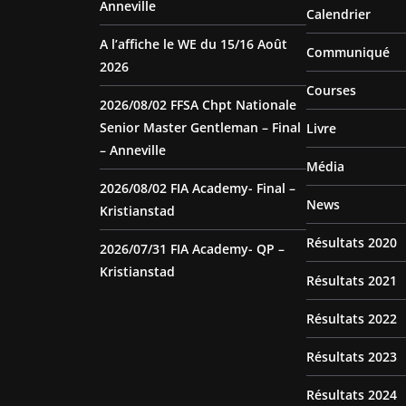
Anneville
Calendrier
A l’affiche le WE du 15/16 Août
Communiqué
2026
Courses
2026/08/02 FFSA Chpt Nationale
Senior Master Gentleman – Final
Livre
– Anneville
Média
2026/08/02 FIA Academy- Final –
News
Kristianstad
Résultats 2020
2026/07/31 FIA Academy- QP –
Kristianstad
Résultats 2021
Résultats 2022
Résultats 2023
Résultats 2024