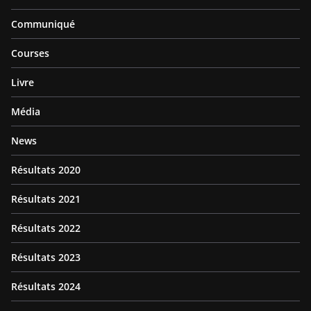
Communiqué
Courses
Livre
Média
News
Résultats 2020
Résultats 2021
Résultats 2022
Résultats 2023
Résultats 2024