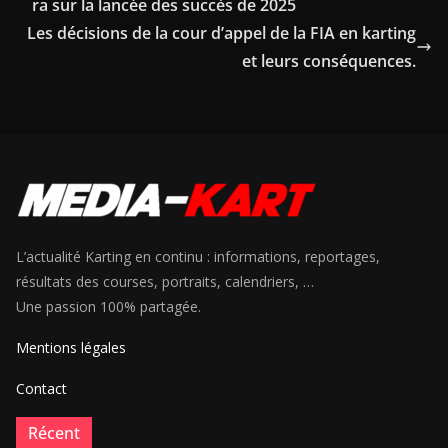
ra sur la lancée des succès de 2025
Les décisions de la cour d’appel de la FIA en karting
et leurs conséquences.
L’actualité Karting en continu : informations, reportages,
résultats des courses, portraits, calendriers, …
Une passion 100% partagée.
Mentions légales
Contact
Récent