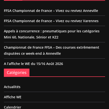
FFSA Championnat de France – Vivez ou revivez Anneville
FFSA Championnat de France – Vivez ou revivez Varennes
Appels à concurrence : pneumatiques pour les catégories
Mini 60, Nationale, Sénior et KZ2
Championnat de France FFSA – Des courses extrêmement
disputées ce week-end à Anneville
A l’affiche le WE du 15/16 Août 2026
Catégories
Actualités
Affiche WE
Calendrier