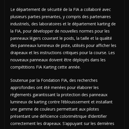
Le département de sécurité de la FIA a collaboré avec
plusieurs parties prenantes, y compris des partenaires
industriels, des laboratoires et le département karting de
la FIA, pour développer de nouvelles normes pour les
panneaux légers couvrant le poids, la taille et la qualité
des panneaux lumineux de piste, utilisés pour afficher les
drapeaux et les instructions critiques pour la course. Les
nouveaux panneaux doivent être déployés dans les
compétitions FIA Karting cette année.
Soutenue par la Fondation FIA, des recherches
approfondies ont été menées pour élaborer les
règlements garantissant la protection des panneaux
lumineux de karting contre l’éblouissement et installant
une gamme de couleurs permettant aux pilotes
présentant une déficience colorimétrique d’identifier
correctement les drapeaux. S’appuyant sur les dernières