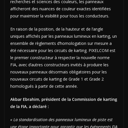
recherches et sciences des couleurs, les panneaux
afficheront des nuances de couleur exactes identifiées
pour maximiser la visibilité pour tous les conducteurs.
En raison de la position, de la hauteur et de l’angle
uniques affichés par les panneaux lumineux en karting, un
ensemble de règlements d’homologation sur mesure a
été nécessaire pour les circuits de karting. PIXELCOM est
le premier constructeur à respecter la nouvelle norme
FIA, avec d’autres constructeurs invités à produire les
nouveaux panneaux désormais obligatoires pour les
nouveaux circuits de karting de Grade 1 et Grade 2
homologués à partir de cette année.
Akbar Ebrahim, président de la Commission de karting
de la FIA, a déclaré :
« La standardisation des panneaux lumineux de piste est
une étape importante pour garantir que les événements FIA