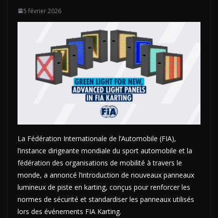
5 février 2026
La Fédération Internationale de l’Automobile (FIA),
l’instance dirigeante mondiale du sport automobile et la
fédération des organisations de mobilité à travers le
monde, a annoncé l’introduction de nouveaux panneaux
lumineux de piste en karting, conçus pour renforcer les
normes de sécurité et standardiser les panneaux utilisés
lors des événements FIA Karting.