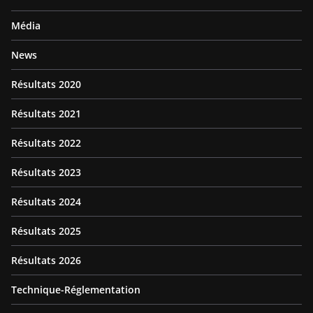
Média
News
Résultats 2020
Résultats 2021
Résultats 2022
Résultats 2023
Résultats 2024
Résultats 2025
Résultats 2026
Technique-Réglementation