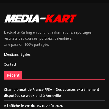
L’actualité Karting en continu : informations, reportages,
résultats des courses, portraits, calendriers, …
Une passion 100% partagée.
Mentions légales
Contact
Récent
Championnat de France FFSA – Des courses extrêmement
disputées ce week-end à Anneville
A l’affiche le WE du 15/16 Août 2026