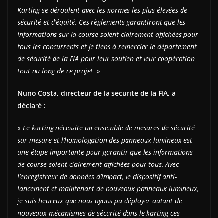
Karting se déroulent avec les normes les plus élevées de
sécurité et d’équité. Ces règlements garantiront que les
informations sur la course soient clairement affichées pour
tous les concurrents et je tiens à remercier le département
de sécurité de la FIA pour leur soutien et leur coopération
tout au long de ce projet. »
Nuno Costa, directeur de la sécurité de la FIA, a
déclaré :
« Le karting nécessite un ensemble de mesures de sécurité
sur mesure et l’homologation des panneaux lumineux est
une étape importante pour garantir que les informations
de course soient clairement affichées pour tous. Avec
l’enregistreur de données d’impact, le dispositif anti-
lancement et maintenant de nouveaux panneaux lumineux,
je suis heureux que nous ayons pu déployer autant de
nouveaux mécanismes de sécurité dans le karting ces