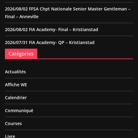
2026/08/02 FFSA Chpt Nationale Senior Master Gentleman –
Final – Anneville
2026/08/02 FIA Academy- Final – Kristianstad
2026/07/31 FIA Academy- QP – Kristianstad
Catégories
Actualités
Affiche WE
Calendrier
Communiqué
Courses
Livre