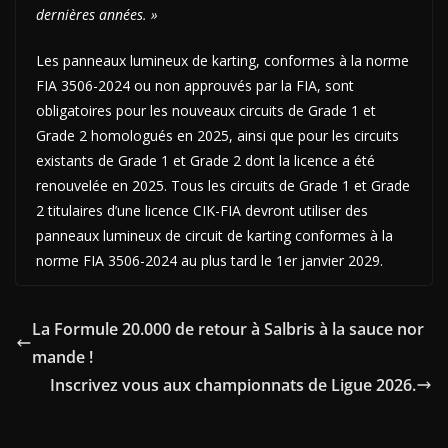
dernières années. »
Les panneaux lumineux de karting, conformes à la norme
FIA 3506-2024 ou non approuvés par la FIA, sont
obligatoires pour les nouveaux circuits de Grade 1 et
Grade 2 homologués en 2025, ainsi que pour les circuits
existants de Grade 1 et Grade 2 dont la licence a été
renouvelée en 2025. Tous les circuits de Grade 1 et Grade
2 titulaires d’une licence CIK-FIA devront utiliser des
panneaux lumineux de circuit de karting conformes à la
norme FIA 3506-2024 au plus tard le 1er janvier 2029.
La Formule 20.000 de retour à Salbris à la sauce nor
mande !
Inscrivez vous aux championnats de Ligue 2026.