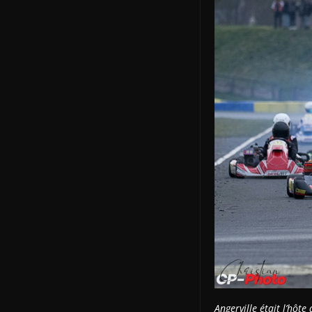
Angerville était l’hôt