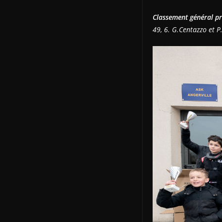
Classement général pr
49, 6. G.Centazzo et P