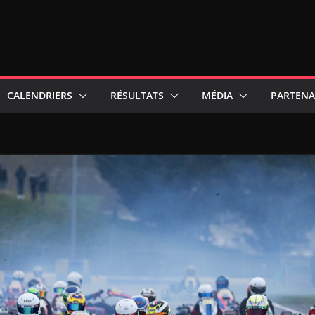
CALENDRIERS
RÉSULTATS
MÉDIA
PARTENA