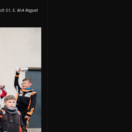
ech 51, 5. M-A Raguet