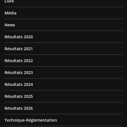
Livre
Média
News
Résultats 2020
Résultats 2021
Résultats 2022
Résultats 2023
Résultats 2024
Résultats 2025
Résultats 2026
Technique-Réglementation