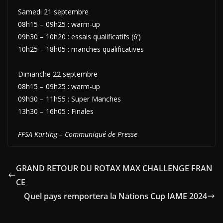
Samedi 21 septembre
08h15 – 09h25 : warm-up
09h30 – 10h20 : essais qualificatifs (6’)
10h25 – 18h05 : manches qualificatives
Dimanche 22 septembre
08h15 – 09h25 : warm-up
09h30 – 11h55 : Super Manches
13h30 – 16h05 : Finales
FFSA Karting – Communiqué de Presse
GRAND RETOUR DU ROTAX MAX CHALLENGE FRAN
CE
Quel pays remportera la Nations Cup IAME 2024