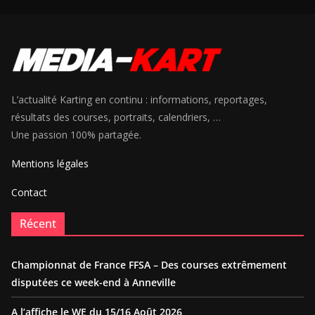
L’actualité Karting en continu : informations, reportages,
résultats des courses, portraits, calendriers, …
Une passion 100% partagée.
Mentions légales
Contact
Récent
Championnat de France FFSA – Des courses extrêmement
disputées ce week-end à Anneville
A l’affiche le WE du 15/16 Août 2026