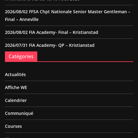
2026/08/02 FFSA Chpt Nationale Senior Master Gentleman –
Final – Anneville
2026/08/02 FIA Academy- Final – Kristianstad
2026/07/31 FIA Academy- QP – Kristianstad
Catégories
Actualités
Affiche WE
Calendrier
Communiqué
Courses