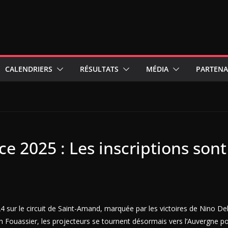
CALENDRIERS
RÉSULTATS
MÉDIA
PARTENA
ce 2025 : Les inscriptions son
4 sur le circuit de Saint-Amand, marquée par les victoires de Nino D
 Fouassier, les projecteurs se tournent désormais vers l’Auvergne p