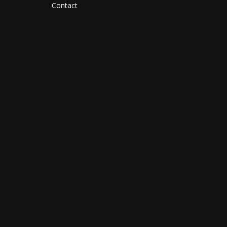
Contact