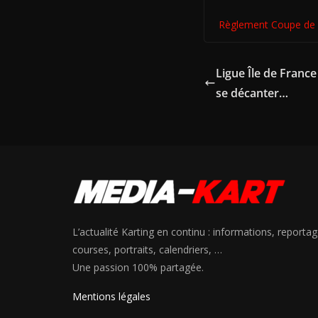
Règlement Coupe de 
Ligue Île de France
se décanter…
L’actualité Karting en continu : informations, reportag
courses, portraits, calendriers, …
Une passion 100% partagée.
Mentions légales