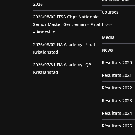
2026
Courses
2026/08/02 FFSA Chpt Nationale
Senior Master Gentleman – Final
Livre
– Anneville
Média
2026/08/02 FIA Academy- Final –
News
Kristianstad
Résultats 2020
2026/07/31 FIA Academy- QP –
Kristianstad
Résultats 2021
Résultats 2022
Résultats 2023
Résultats 2024
Résultats 2025