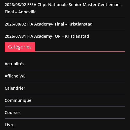
2026/08/02 FFSA Chpt Nationale Senior Master Gentleman –
Final – Anneville
2026/08/02 FIA Academy- Final – Kristianstad
2026/07/31 FIA Academy- QP – Kristianstad
Catégories
Actualités
Affiche WE
Calendrier
Communiqué
Courses
Livre