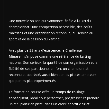
Une nouvelle saison qui s’annonce, fidèle à l’ADN du
championnat : une compétition accessible, des coûts
maîtrisés et une organisation reconnue, au service du
sport et de la passion du karting.
Avec plus de
35 ans d’existence
, le
Challenge
Minarelli
s’impose comme une référence du karting
national. Son sérieux, la qualité de son organisation et la
fidélité de ses participants en font un championnat
reconnu et apprécié, aussi bien par les pilotes amateurs
que par les plus expérimentés.
Le format de course offre un
temps de roulage
conséquent
, idéal pour performer, progresser et prendre
un réel plaisir en piste, dans un cadre sportif clair et