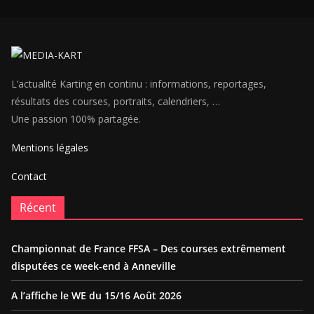
L’actualité Karting en continu : informations, reportages,
résultats des courses, portraits, calendriers, …
Une passion 100% partagée.
Mentions légales
Contact
Récent
Championnat de France FFSA – Des courses extrêmement
disputées ce week-end à Anneville
A l’affiche le WE du 15/16 Août 2026