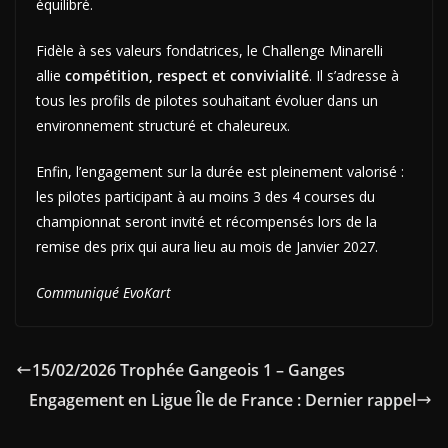
équilibré.
Fidèle à ses valeurs fondatrices, le Challenge Minarelli
allie
compétition, respect et convivialité
. Il s’adresse à
tous les profils de pilotes souhaitant évoluer dans un
environnement structuré et chaleureux.
Enfin, l’engagement sur la durée est pleinement valorisé :
les pilotes participant à au moins 3 des 4 courses du
championnat seront invité et récompensés lors de la
remise des prix qui aura lieu au mois de Janvier 2027.
Communiqué EvoKart
15/02/2026 Trophée Gangeois 1 – Ganges
Engagement en Ligue Île de France : Dernier rappel