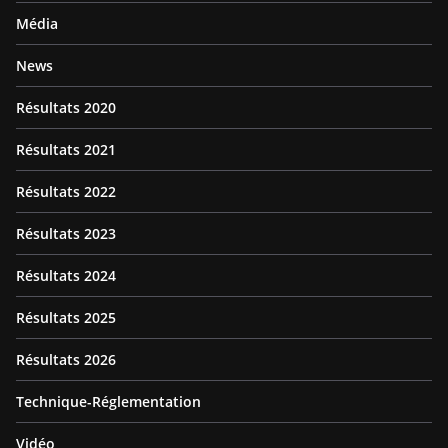
Média
News
Résultats 2020
Résultats 2021
Résultats 2022
Résultats 2023
Résultats 2024
Résultats 2025
Résultats 2026
Technique-Réglementation
Vidéo