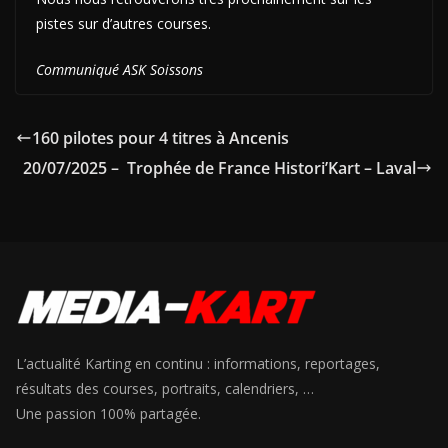
pistes sur d’autres courses.
Communiqué ASK Soissons
160 pilotes pour 4 titres à Ancenis
20/07/2025 – Trophée de France Histori’Kart – Laval
L’actualité Karting en continu : informations, reportages,
résultats des courses, portraits, calendriers, …
Une passion 100% partagée.