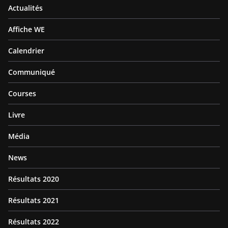
Actualités
Affiche WE
Calendrier
Communiqué
Courses
Livre
Média
News
Résultats 2020
Résultats 2021
Résultats 2022