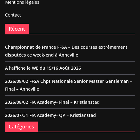
Mentions légales
Contact
Récent
Championnat de France FFSA – Des courses extrêmement
disputées ce week-end à Anneville
A l’affiche le WE du 15/16 Août 2026
2026/08/02 FFSA Chpt Nationale Senior Master Gentleman –
Final – Anneville
2026/08/02 FIA Academy- Final – Kristianstad
2026/07/31 FIA Academy- QP – Kristianstad
Catégories