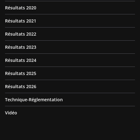
Résultats 2020
Résultats 2021
Résultats 2022
Résultats 2023
Résultats 2024
Résultats 2025
Résultats 2026
Technique-Réglementation
Vidéo