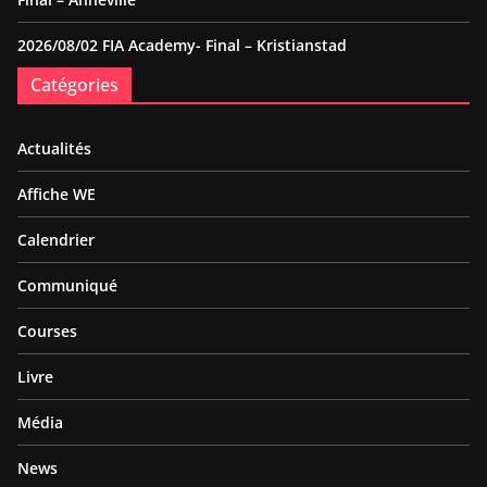
2026/08/02 FIA Academy- Final – Kristianstad
Catégories
Actualités
Affiche WE
Calendrier
Communiqué
Courses
Livre
Média
News