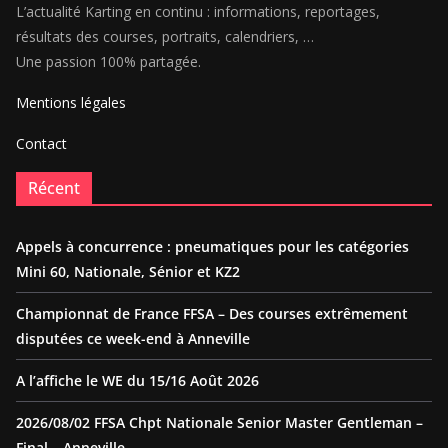
L’actualité Karting en continu : informations, reportages,
résultats des courses, portraits, calendriers, …
Une passion 100% partagée.
Mentions légales
Contact
Récent
Appels à concurrence : pneumatiques pour les catégories
Mini 60, Nationale, Sénior et KZ2
Championnat de France FFSA – Des courses extrêmement
disputées ce week-end à Anneville
A l’affiche le WE du 15/16 Août 2026
2026/08/02 FFSA Chpt Nationale Senior Master Gentleman –
Final – Anneville