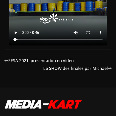
FFSA 2021: présentation en vidéo
Le SHOW des finales par Michael