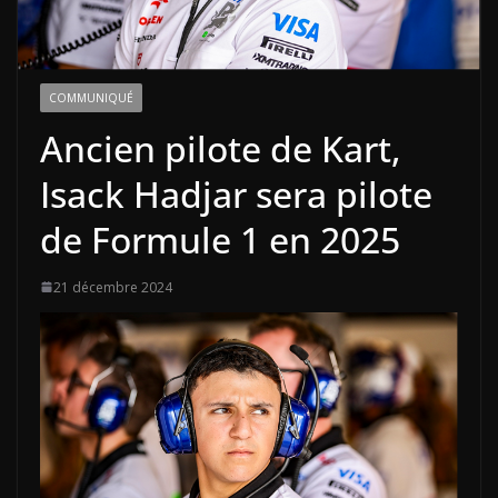
COMMUNIQUÉ
Ancien pilote de Kart,
Isack Hadjar sera pilote
de Formule 1 en 2025
21 décembre 2024