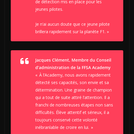
de détection mis en place pour les
jeunes pilotes.
Je n’ai aucun doute que ce jeune pilote
brillera rapidement sur la planète F1
. »
Jacques Clément, Membre du Conseil
d’administration de la FFSA Academy
«
À l’Academy, nous avons rapidement
détecté ses capacités, son envie et sa
détermination. Une graine de champion
qui a tout de suite attiré l’attention. Il a
franchi de nombreuses étapes non sans
difficultés. Élève attentif et sérieux, il a
toujours conservé cette volonté
inébranlable de croire en lui.
»