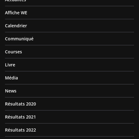
Affiche WE
Calendrier
Communiqué
Courses
Livre
Média
News
Résultats 2020
Résultats 2021
Résultats 2022