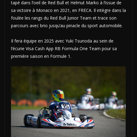
tapé dans l’oeil de Red Bull et Helmut Marko à l’issue de
sa victoire à Monaco en 2021, en FRECA. Il intègre dans la
foulée les rangs du Red Bull Junior Team et trace son
parcours avec brio jusqu’au pinacle du sport automobile.
Il fera équipe en 2025 avec Yuki Tsunoda au sein de
l’écurie Visa Cash App RB Formula One Team pour sa
première saison en Formule 1.