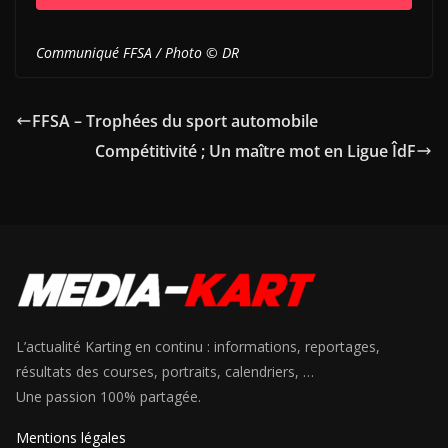
Communiqué FFSA / Photo © DR
FFSA – Trophées du sport automobile
Compétitivité ; Un maître mot en Ligue ÎdF
L’actualité Karting en continu : informations, reportages,
résultats des courses, portraits, calendriers, …
Une passion 100% partagée.
Mentions légales