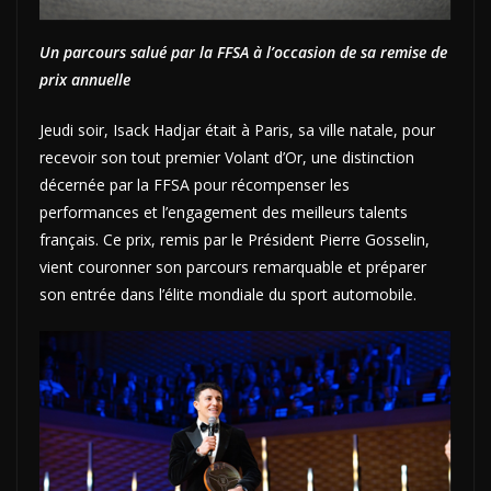
Un parcours salué par la FFSA à l’occasion de sa remise de
prix annuelle
Jeudi soir, Isack Hadjar était à Paris, sa ville natale, pour
recevoir son tout premier Volant d’Or, une distinction
décernée par la FFSA pour récompenser les
performances et l’engagement des meilleurs talents
français. Ce prix, remis par le Président Pierre Gosselin,
vient couronner son parcours remarquable et préparer
son entrée dans l’élite mondiale du sport automobile.