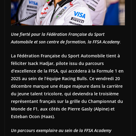
Une fierté pour la Fédération Française du Sport
Automobile et son centre de formation, la FFSA Academy
.
La Fédération Française du Sport Automobile tient à
féliciter Isack Hadjar, pilote issu du parcours
d’excellence de la FFSA, qui accédera à la Formule 1 en
2025 au sein de l’équipe Racing Bulls. Ce vendredi 20
décembre marque une étape majeure dans la carrière
du jeune talent tricolore, qui deviendra le troisième
représentant français sur la grille du Championnat du
Monde de F1, aux côtés de Pierre Gasly (Alpine) et
Esteban Ocon (Haas).
Un parcours exemplaire au sein de la FFSA Academy