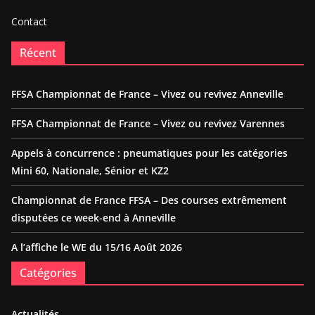
Contact
Récent
FFSA Championnat de France – Vivez ou revivez Anneville
FFSA Championnat de France – Vivez ou revivez Varennes
Appels à concurrence : pneumatiques pour les catégories
Mini 60, Nationale, Sénior et KZ2
Championnat de France FFSA – Des courses extrêmement
disputées ce week-end à Anneville
A l’affiche le WE du 15/16 Août 2026
Catégories
Actualités