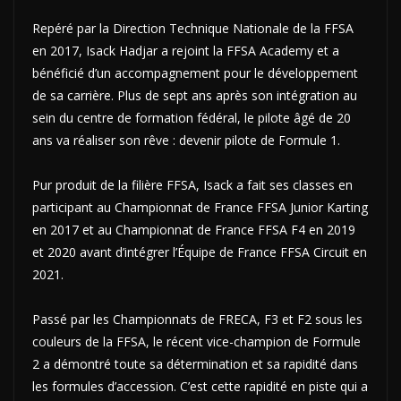
Repéré par la Direction Technique Nationale de la FFSA
en 2017, Isack Hadjar a rejoint la FFSA Academy et a
bénéficié d’un accompagnement pour le développement
de sa carrière. Plus de sept ans après son intégration au
sein du centre de formation fédéral, le pilote âgé de 20
ans va réaliser son rêve : devenir pilote de Formule 1.
Pur produit de la filière FFSA, Isack a fait ses classes en
participant au Championnat de France FFSA Junior Karting
en 2017 et au Championnat de France FFSA F4 en 2019
et 2020 avant d’intégrer l’Équipe de France FFSA Circuit en
2021.
Passé par les Championnats de FRECA, F3 et F2 sous les
couleurs de la FFSA, le récent vice-champion de Formule
2 a démontré toute sa détermination et sa rapidité dans
les formules d’accession. C’est cette rapidité en piste qui a