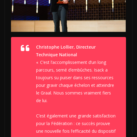
Christophe Lollier, Directeur
Technique National
«
C’est l’accomplissement d’un long
parcours, semé d’embûches. Isack a
toujours su puiser dans ses ressources
pour gravir chaque échelon et atteindre
le Graal. Nous sommes vraiment fiers
de lui.
C’est également une grande satisfaction
pour la Fédération : ce succès prouve
une nouvelle fois l’efficacité du dispositif