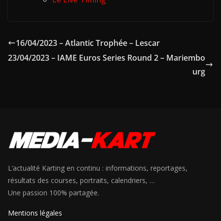
16/04/2023 – Atlantic Trophée – Lescar
23/04/2023 – IAME Euros Series Round 2 – Mariembo
urg
L’actualité Karting en continu : informations, reportages,
résultats des courses, portraits, calendriers, …
Une passion 100% partagée.
Mentions légales