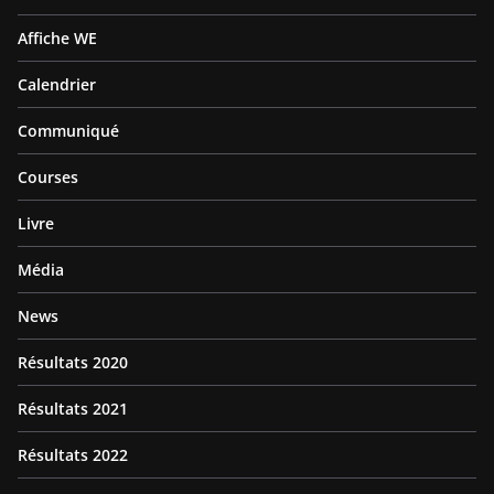
Affiche WE
Calendrier
Communiqué
Courses
Livre
Média
News
Résultats 2020
Résultats 2021
Résultats 2022