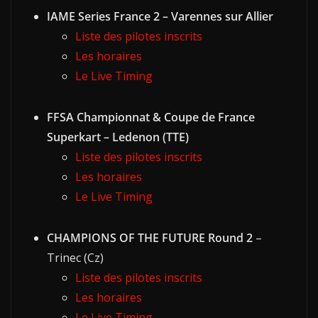
IAME Series France 2 – Varennes sur Allier
Liste des pilotes inscrits
Les horaires
Le Live Timing
FFSA Championnat & Coupe de France
Superkart – Ledenon (TTE)
Liste des pilotes inscrits
Les horaires
Le Live Timing
CHAMPIONS OF THE FUTURE Round 2
–
Trinec (Cz)
Liste des pilotes inscrits
Les horaires
Le Live Timing