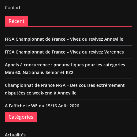
Contact
Récent
FFSA Championnat de France – Vivez ou revivez Anneville
FFSA Championnat de France – Vivez ou revivez Varennes
Appels à concurrence : pneumatiques pour les catégories
Mini 60, Nationale, Sénior et KZ2
Championnat de France FFSA – Des courses extrêmement
disputées ce week-end à Anneville
A l’affiche le WE du 15/16 Août 2026
Catégories
Actualités