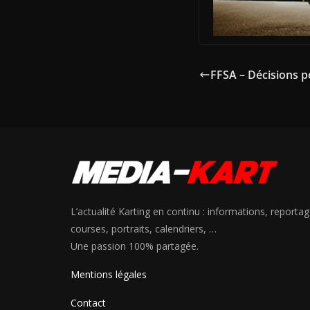
FFSA – Décisions p
L’actualité Karting en continu : informations, reportag
courses, portraits, calendriers, …
Une passion 100% partagée.
Mentions légales
Contact