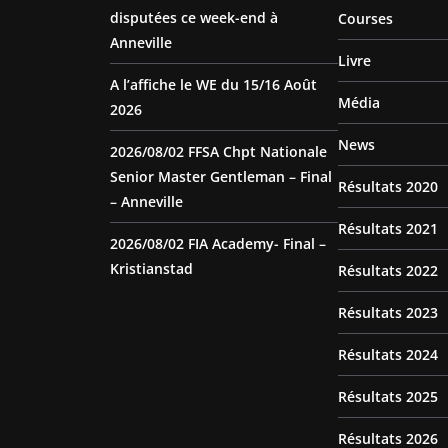
disputées ce week-end à
Courses
Anneville
Livre
A l’affiche le WE du 15/16 Août
Média
2026
News
2026/08/02 FFSA Chpt Nationale
Senior Master Gentleman – Final
Résultats 2020
– Anneville
Résultats 2021
2026/08/02 FIA Academy- Final –
Kristianstad
Résultats 2022
Résultats 2023
Résultats 2024
Résultats 2025
Résultats 2026