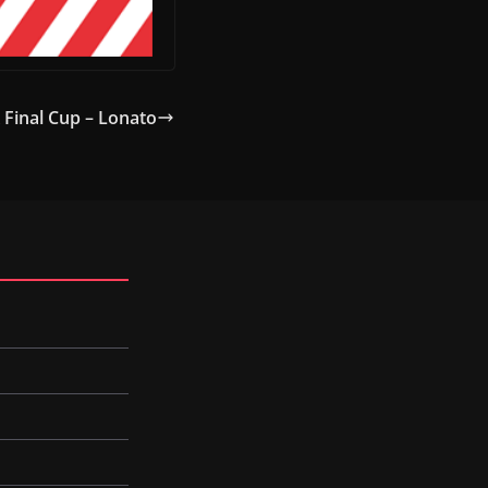
Final Cup – Lonato