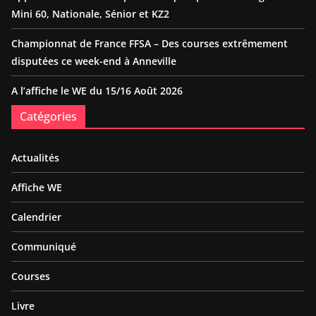
Mini 60, Nationale, Sénior et KZ2
Championnat de France FFSA – Des courses extrêmement
disputées ce week-end à Anneville
A l’affiche le WE du 15/16 Août 2026
Catégories
Actualités
Affiche WE
Calendrier
Communiqué
Courses
Livre