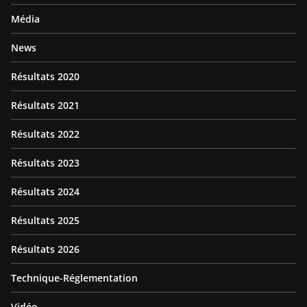
Média
News
Résultats 2020
Résultats 2021
Résultats 2022
Résultats 2023
Résultats 2024
Résultats 2025
Résultats 2026
Technique-Réglementation
Vidéo