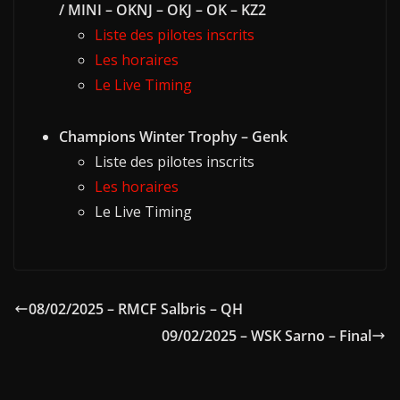
/ MINI – OKNJ – OKJ – OK – KZ2
Liste des pilotes inscrits
Les horaires
Le Live Timing
Champions Winter Trophy – Genk
Liste des pilotes inscrits
Les horaires
Le Live Timing
08/02/2025 – RMCF Salbris – QH
09/02/2025 – WSK Sarno – Final