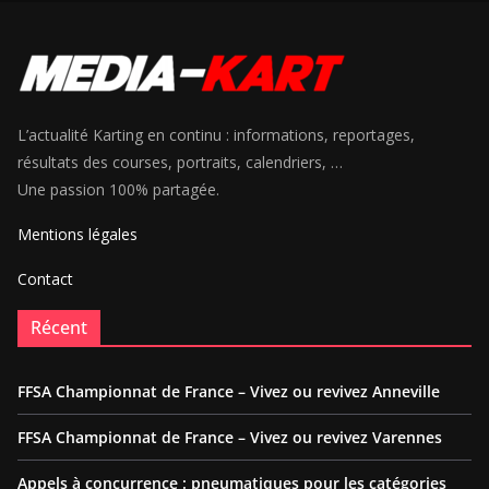
L’actualité Karting en continu : informations, reportages,
résultats des courses, portraits, calendriers, …
Une passion 100% partagée.
Mentions légales
Contact
Récent
FFSA Championnat de France – Vivez ou revivez Anneville
FFSA Championnat de France – Vivez ou revivez Varennes
Appels à concurrence : pneumatiques pour les catégories