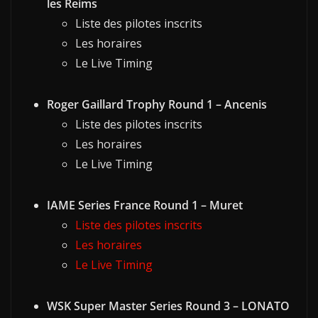
les Reims
Liste des pilotes inscrits
Les horaires
Le Live Timing
Roger Gaillard Trophy Round 1 – Ancenis
Liste des pilotes inscrits
Les horaires
Le Live Timing
IAME Series France Round 1 – Muret
Liste des pilotes inscrits
Les horaires
Le Live Timing
WSK Super Master Series Round 3 – LONATO