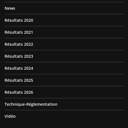
News
Résultats 2020
Résultats 2021
Résultats 2022
Résultats 2023
Résultats 2024
Résultats 2025
Résultats 2026
Technique-Réglementation
Vidéo