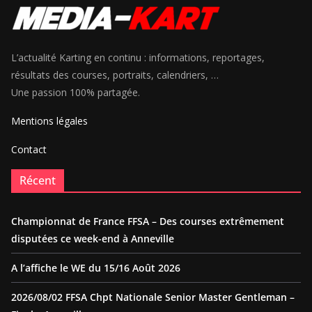
L’actualité Karting en continu : informations, reportages,
résultats des courses, portraits, calendriers, …
Une passion 100% partagée.
Mentions légales
Contact
Récent
Championnat de France FFSA – Des courses extrêmement
disputées ce week-end à Anneville
A l’affiche le WE du 15/16 Août 2026
2026/08/02 FFSA Chpt Nationale Senior Master Gentleman –