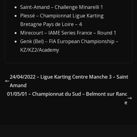
Saint-Amand – Challenge Minarelli 1
Plessé – Championnat Ligue Karting
Bretagne Pays de Loire – 4
Mirecourt – IAME Series France – Round 1
Genk (Bel) – FIA European Championship –
KZ/KZ2/Academy
24/04/2022 – Ligue Karting Centre Manche 3 – Saint
Amand
01/05/01 – Championnat du Sud – Belmont sur Ranc
e