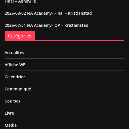
Final – Anneville
2026/08/02 FIA Academy- Final – Kristianstad
2026/07/31 FIA Academy- QP – Kristianstad
Catégories
Actualités
Affiche WE
Calendrier
Communiqué
Courses
Livre
Média