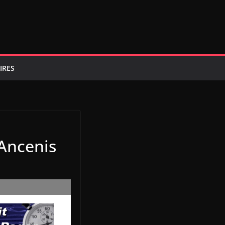
IRES
 Ancenis