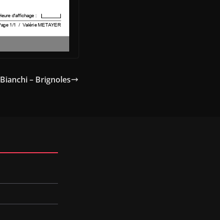
Bianchi – Brignoles