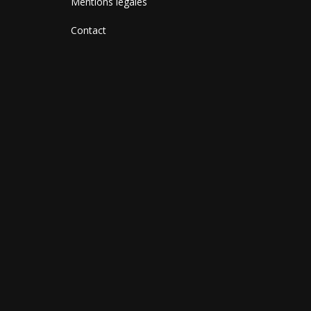
Mentions légales
Contact