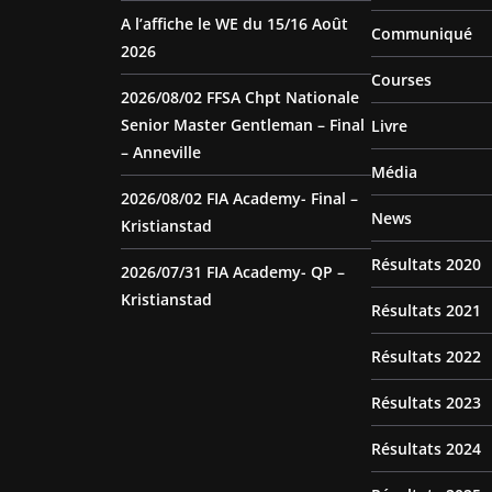
A l’affiche le WE du 15/16 Août
Communiqué
2026
Courses
2026/08/02 FFSA Chpt Nationale
Senior Master Gentleman – Final
Livre
– Anneville
Média
2026/08/02 FIA Academy- Final –
News
Kristianstad
Résultats 2020
2026/07/31 FIA Academy- QP –
Kristianstad
Résultats 2021
Résultats 2022
Résultats 2023
Résultats 2024