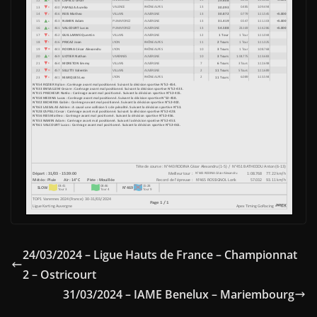
24/03/2024 – Ligue Hauts de France – Championnat
2 – Ostricourt
31/03/2024 – IAME Benelux – Mariembourg