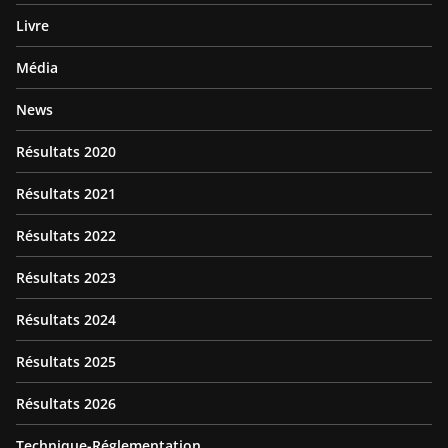
Livre
Média
News
Résultats 2020
Résultats 2021
Résultats 2022
Résultats 2023
Résultats 2024
Résultats 2025
Résultats 2026
Technique-Réglementation