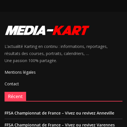
L’actualité Karting en continu : informations, reportages,
résultats des courses, portraits, calendriers, …
Une passion 100% partagée.
Mentions légales
Contact
Récent
FFSA Championnat de France – Vivez ou revivez Anneville
FFSA Championnat de France – Vivez ou revivez Varennes