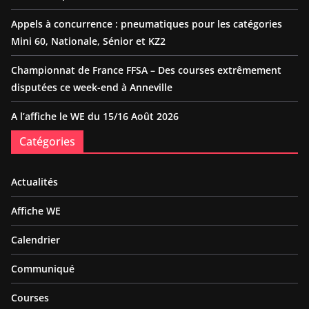
Appels à concurrence : pneumatiques pour les catégories
Mini 60, Nationale, Sénior et KZ2
Championnat de France FFSA – Des courses extrêmement
disputées ce week-end à Anneville
A l’affiche le WE du 15/16 Août 2026
Catégories
Actualités
Affiche WE
Calendrier
Communiqué
Courses