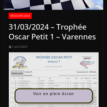
RÉSULTATS 2024
31/03/2024 – Trophée
Oscar Petit 1 – Varennes
1 avril 2024
Voir en plein écran