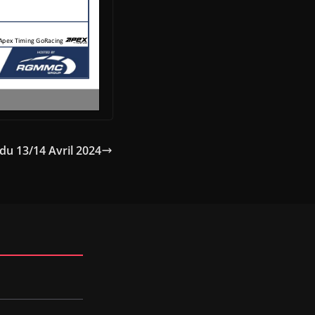
 du 13/14 Avril 2024