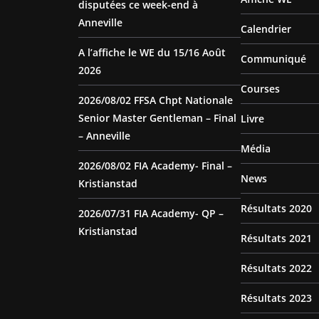
disputées ce week-end à
Anneville
Calendrier
A l’affiche le WE du 15/16 Août
Communiqué
2026
Courses
2026/08/02 FFSA Chpt Nationale
Senior Master Gentleman – Final
Livre
– Anneville
Média
2026/08/02 FIA Academy- Final –
News
Kristianstad
Résultats 2020
2026/07/31 FIA Academy- QP –
Kristianstad
Résultats 2021
Résultats 2022
Résultats 2023