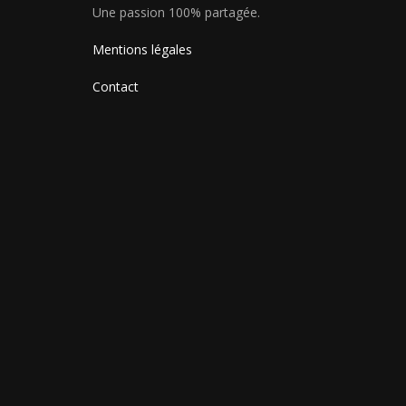
Une passion 100% partagée.
Mentions légales
Contact