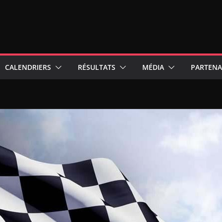
CALENDRIERS
RÉSULTATS
MÉDIA
PARTENA