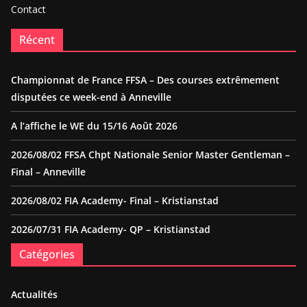
Contact
Récent
Championnat de France FFSA – Des courses extrêmement
disputées ce week-end à Anneville
A l’affiche le WE du 15/16 Août 2026
2026/08/02 FFSA Chpt Nationale Senior Master Gentleman –
Final – Anneville
2026/08/02 FIA Academy- Final – Kristianstad
2026/07/31 FIA Academy- QP – Kristianstad
Catégories
Actualités