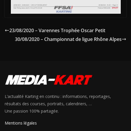
23/08/2020 – Varennes Trophée Oscar Petit
30/08/2020 – Championnat de ligue Rhône Alpes
L’actualité Karting en continu : informations, reportages,
résultats des courses, portraits, calendriers, …
Une passion 100% partagée.
Mentions légales