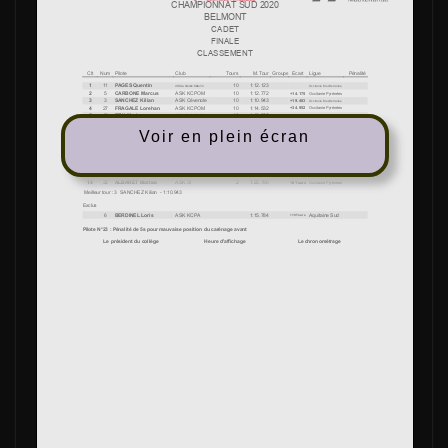
Voir en plein écran