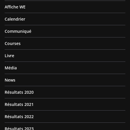
Affiche WE
Calendrier
Communiqué
Courses
Livre
Média
News
Résultats 2020
Résultats 2021
Résultats 2022
Résultats 2023