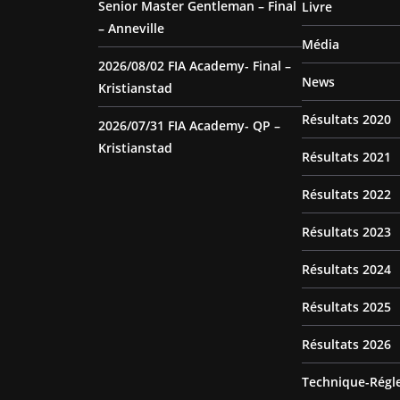
Senior Master Gentleman – Final
Livre
– Anneville
Média
2026/08/02 FIA Academy- Final –
News
Kristianstad
Résultats 2020
2026/07/31 FIA Academy- QP –
Kristianstad
Résultats 2021
Résultats 2022
Résultats 2023
Résultats 2024
Résultats 2025
Résultats 2026
Technique-Régl