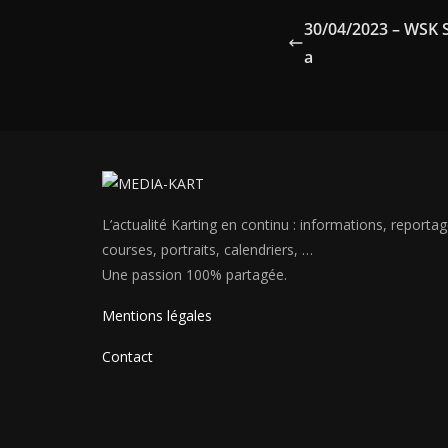
30/04/2023 – WSK 
a
L’actualité Karting en continu : informations, reportag
courses, portraits, calendriers, …
Une passion 100% partagée.
Mentions légales
Contact