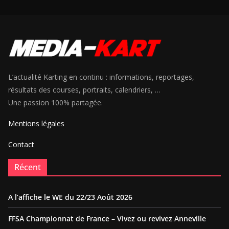
L’actualité Karting en continu : informations, reportages,
résultats des courses, portraits, calendriers, …
Une passion 100% partagée.
Mentions légales
Contact
Récent
A l’affiche le WE du 22/23 Août 2026
FFSA Championnat de France – Vivez ou revivez Anneville