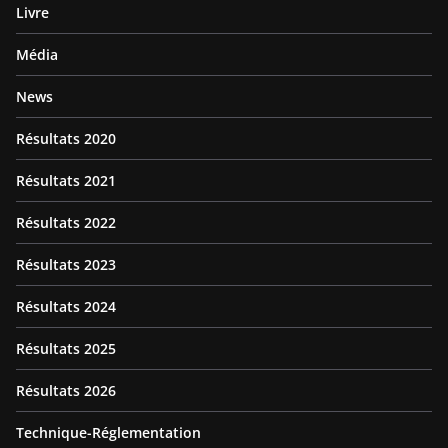
Livre
Média
News
Résultats 2020
Résultats 2021
Résultats 2022
Résultats 2023
Résultats 2024
Résultats 2025
Résultats 2026
Technique-Réglementation