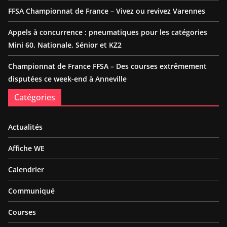
FFSA Championnat de France – Vivez ou revivez Varennes
Appels à concurrence : pneumatiques pour les catégories
Mini 60, Nationale, Sénior et KZ2
Championnat de France FFSA – Des courses extrêmement
disputées ce week-end à Anneville
Catégories
Actualités
Affiche WE
Calendrier
Communiqué
Courses