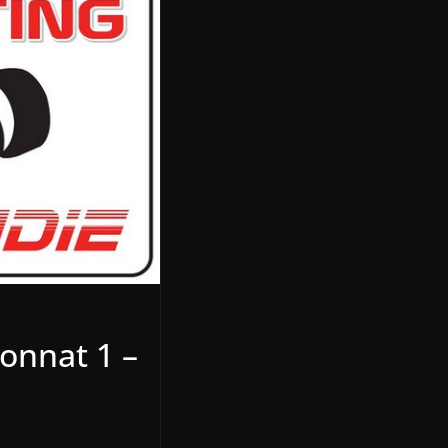
onnat 1 –