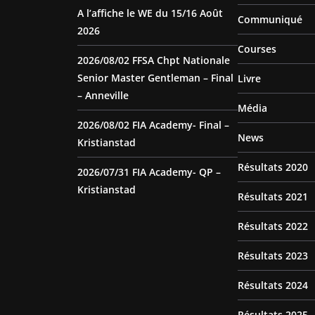
A l’affiche le WE du 15/16 Août
Communiqué
2026
Courses
2026/08/02 FFSA Chpt Nationale
Senior Master Gentleman – Final
Livre
– Anneville
Média
2026/08/02 FIA Academy- Final –
News
Kristianstad
Résultats 2020
2026/07/31 FIA Academy- QP –
Kristianstad
Résultats 2021
Résultats 2022
Résultats 2023
Résultats 2024
Résultats 2025