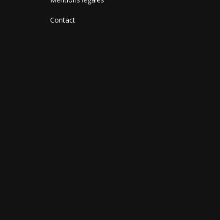
Contact