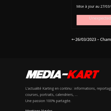
Mise à jour au 27/03
Unexpected 
26/03/2023 – Cham
L’actualité Karting en continu : informations, reportag
courses, portraits, calendriers, …
Une passion 100% partagée.
Mentions légales