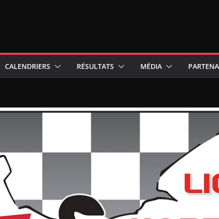
CALENDRIERS
RÉSULTATS
MÉDIA
PARTENA