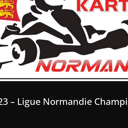
23 – Ligue Normandie Champi