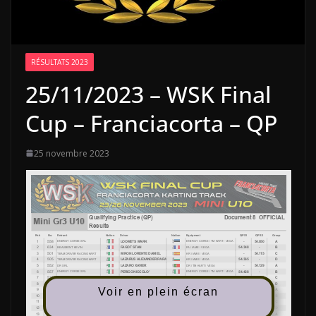
RÉSULTATS 2023
25/11/2023 – WSK Final
Cup – Franciacorta – QP
25 novembre 2023
Voir en plein écran