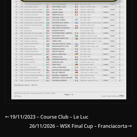
19/11/2023 – Course Club – Le Luc
26/11/2026 – WSK Final Cup – Franciacorta