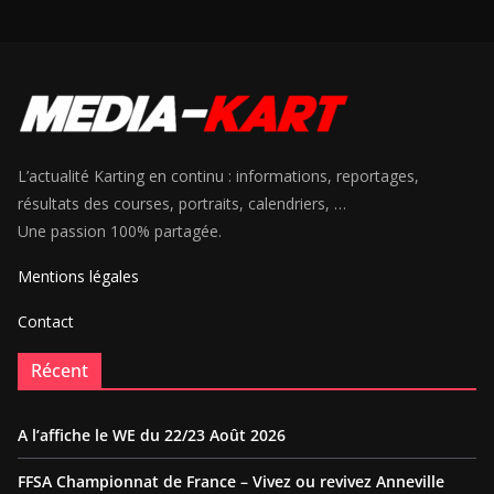
L’actualité Karting en continu : informations, reportages,
résultats des courses, portraits, calendriers, …
Une passion 100% partagée.
Mentions légales
Contact
Récent
A l’affiche le WE du 22/23 Août 2026
FFSA Championnat de France – Vivez ou revivez Anneville