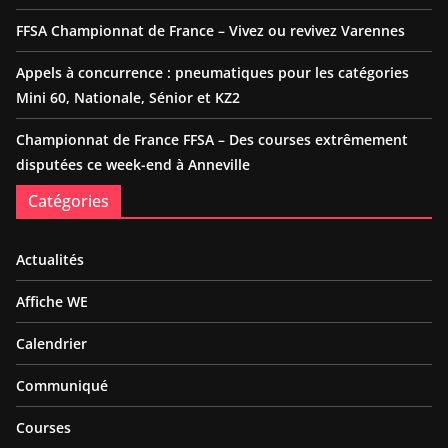
FFSA Championnat de France – Vivez ou revivez Varennes
Appels à concurrence : pneumatiques pour les catégories
Mini 60, Nationale, Sénior et KZ2
Championnat de France FFSA – Des courses extrêmement
disputées ce week-end à Anneville
Catégories
Actualités
Affiche WE
Calendrier
Communiqué
Courses