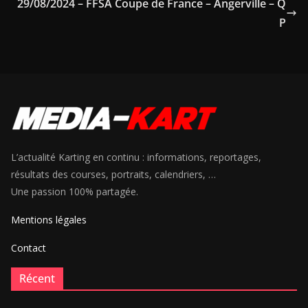
29/08/2024 – FFSA Coupe de France – Angerville – Q
P
L’actualité Karting en continu : informations, reportages,
résultats des courses, portraits, calendriers, …
Une passion 100% partagée.
Mentions légales
Contact
Récent