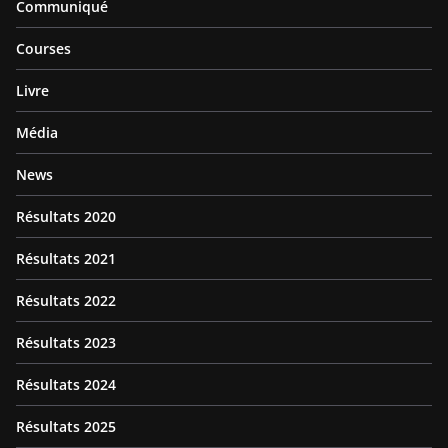
Communiqué
Courses
Livre
Média
News
Résultats 2020
Résultats 2021
Résultats 2022
Résultats 2023
Résultats 2024
Résultats 2025