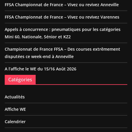
FFSA Championnat de France – Vivez ou revivez Anneville
FFSA Championnat de France – Vivez ou revivez Varennes
Appels à concurrence : pneumatiques pour les catégories
Mini 60, Nationale, Sénior et KZ2
Championnat de France FFSA – Des courses extrêmement
disputées ce week-end à Anneville
A l’affiche le WE du 15/16 Août 2026
Catégories
Actualités
Affiche WE
Calendrier