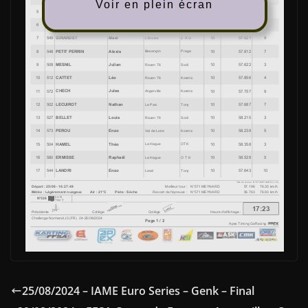
Voir en plein écran
25/08/2024 – IAME Euro Series – Genk – Final