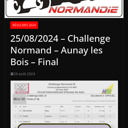
RÉSULTATS 2024
25/08/2024 – Challenge
Normand – Aunay les
Bois – Final
26 août 2024