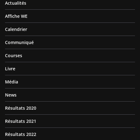
Actualités
Affiche WE
Calendrier
Communiqué
Courses
Livre
Média
News
Résultats 2020
Résultats 2021
Résultats 2022