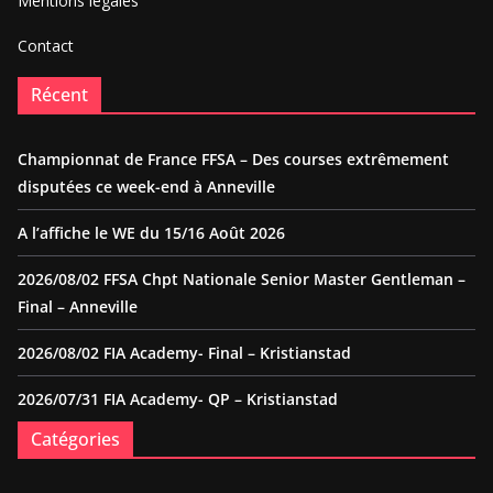
Mentions légales
Contact
Récent
Championnat de France FFSA – Des courses extrêmement
disputées ce week-end à Anneville
A l’affiche le WE du 15/16 Août 2026
2026/08/02 FFSA Chpt Nationale Senior Master Gentleman –
Final – Anneville
2026/08/02 FIA Academy- Final – Kristianstad
2026/07/31 FIA Academy- QP – Kristianstad
Catégories