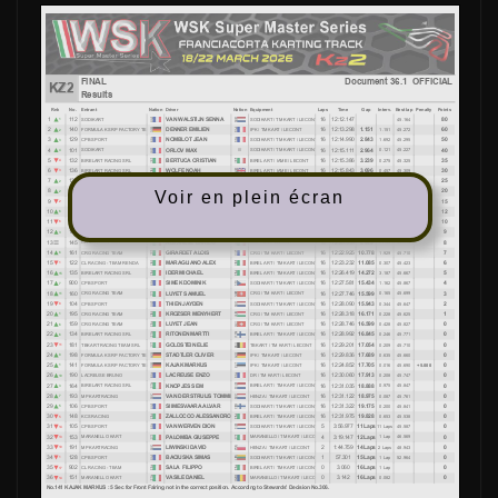
Voir en plein écran