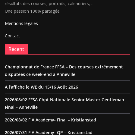
résultats des courses, portraits, calendriers, …
Une passion 100% partagée.
Mentions légales
Contact
Récent
Championnat de France FFSA – Des courses extrêmement
disputées ce week-end à Anneville
A l’affiche le WE du 15/16 Août 2026
2026/08/02 FFSA Chpt Nationale Senior Master Gentleman –
Final – Anneville
2026/08/02 FIA Academy- Final – Kristianstad
2026/07/31 FIA Academy- QP – Kristianstad