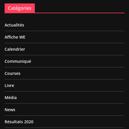
Catégories
Actualités
Affiche WE
Calendrier
Communiqué
Courses
Livre
Média
News
Résultats 2020