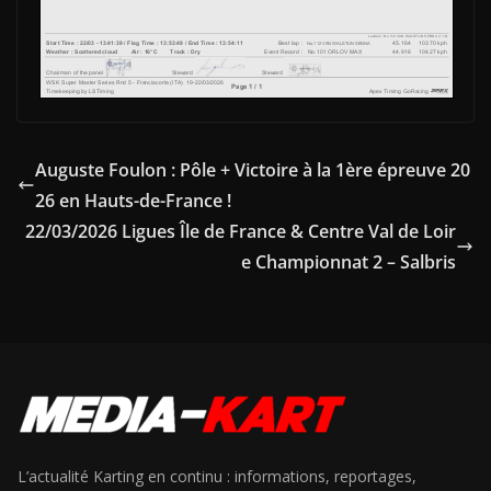
Auguste Foulon : Pôle + Victoire à la 1ère épreuve 20
26 en Hauts-de-France !
22/03/2026 Ligues Île de France & Centre Val de Loir
e Championnat 2 – Salbris
L’actualité Karting en continu : informations, reportages,