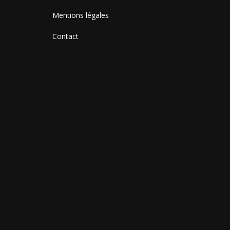
Mentions légales
Contact