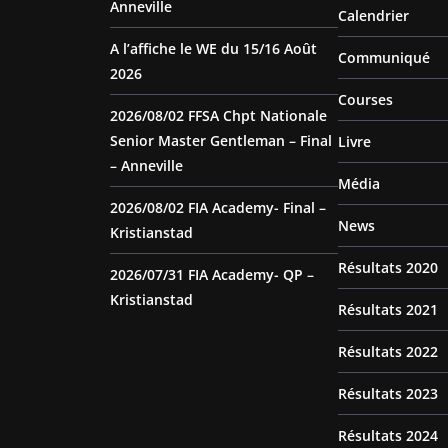
Anneville
Calendrier
A l’affiche le WE du 15/16 Août
Communiqué
2026
Courses
2026/08/02 FFSA Chpt Nationale
Senior Master Gentleman – Final
Livre
– Anneville
Média
2026/08/02 FIA Academy- Final –
News
Kristianstad
Résultats 2020
2026/07/31 FIA Academy- QP –
Kristianstad
Résultats 2021
Résultats 2022
Résultats 2023
Résultats 2024