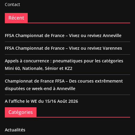
Contact
Récent
FFSA Championnat de France – Vivez ou revivez Anneville
FFSA Championnat de France – Vivez ou revivez Varennes
Appels à concurrence : pneumatiques pour les catégories
Mini 60, Nationale, Sénior et KZ2
Championnat de France FFSA – Des courses extrêmement
disputées ce week-end à Anneville
A l’affiche le WE du 15/16 Août 2026
Catégories
Actualités