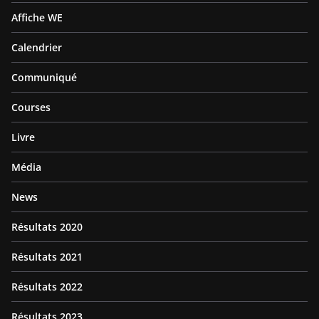
Affiche WE
Calendrier
Communiqué
Courses
Livre
Média
News
Résultats 2020
Résultats 2021
Résultats 2022
Résultats 2023