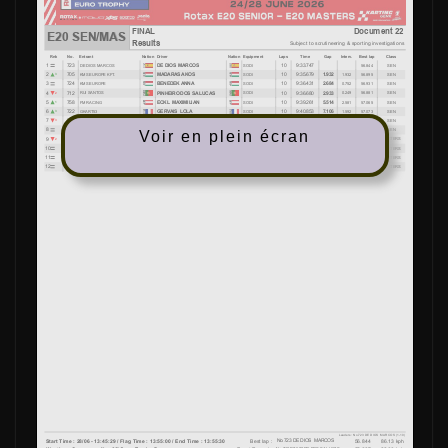
Voir en plein écran