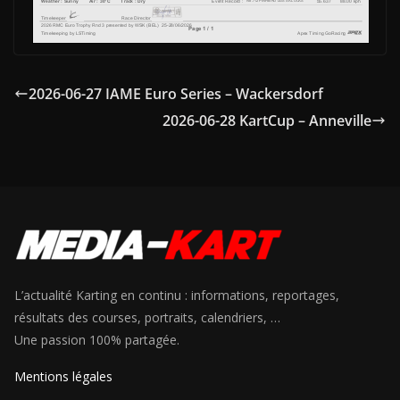
2026-06-27 IAME Euro Series – Wackersdorf
2026-06-28 KartCup – Anneville
L’actualité Karting en continu : informations, reportages,
résultats des courses, portraits, calendriers, …
Une passion 100% partagée.
Mentions légales