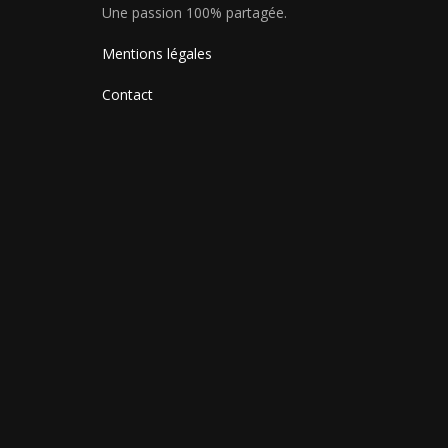
Une passion 100% partagée.
Mentions légales
Contact