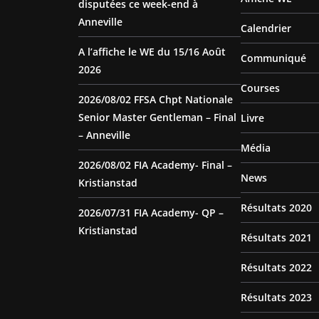
disputées ce week-end à
Anneville
Calendrier
A l’affiche le WE du 15/16 Août
Communiqué
2026
Courses
2026/08/02 FFSA Chpt Nationale
Senior Master Gentleman – Final
Livre
– Anneville
Média
2026/08/02 FIA Academy- Final –
News
Kristianstad
Résultats 2020
2026/07/31 FIA Academy- QP –
Kristianstad
Résultats 2021
Résultats 2022
Résultats 2023