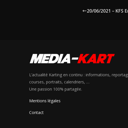
20/06/2021 – KFS E
L’actualité Karting en continu : informations, reportag
courses, portraits, calendriers, …
Une passion 100% partagée.
Mentions légales
Contact