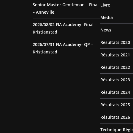
Senior Master Gentleman – Final
Livre
– Anneville
Média
2026/08/02 FIA Academy- Final –
News
Kristianstad
Résultats 2020
2026/07/31 FIA Academy- QP –
Kristianstad
Résultats 2021
Résultats 2022
Résultats 2023
Résultats 2024
Résultats 2025
Résultats 2026
Technique-Régl